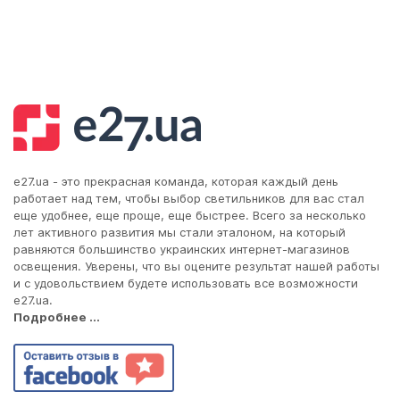
e27.ua - это прекрасная команда, которая каждый день
работает над тем, чтобы выбор светильников для вас стал
еще удобнее, еще проще, еще быстрее. Всего за несколько
лет активного развития мы стали эталоном, на который
равняются большинство украинских интернет-магазинов
освещения. Уверены, что вы оцените результат нашей работы
и с удовольствием будете использовать все возможности
e27.ua.
Подробнее ...