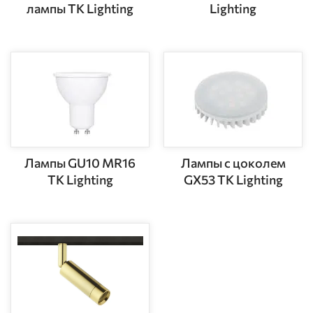
лампы TK Lighting
Lighting
Лампы GU10 MR16
Лампы с цоколем
TK Lighting
GX53 TK Lighting