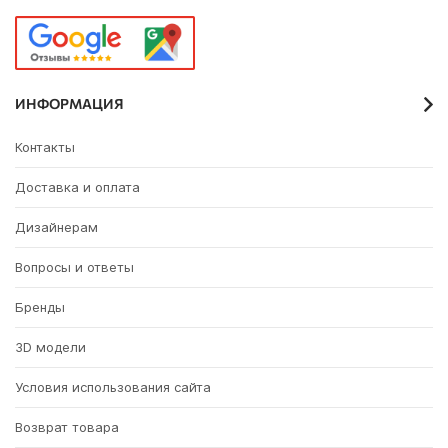
ИНФОРМАЦИЯ
Контакты
Доставка и оплата
Дизайнерам
Вопросы и ответы
Бренды
3D модели
Условия использования сайта
Возврат товара