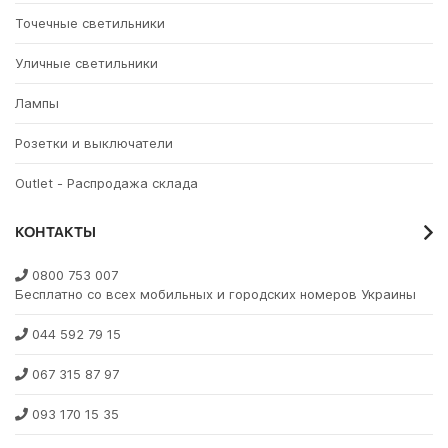
Точечные светильники
Уличные светильники
Лампы
Розетки и выключатели
Outlet - Распродажа склада
КОНТАКТЫ
0800 753 007
Бесплатно со всех мобильных и городских номеров Украины
044 592 79 15
067 315 87 97
093 170 15 35