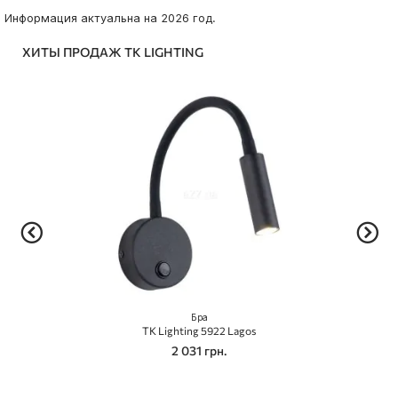
Информация актуальна на 2026 год.
ХИТЫ ПРОДАЖ TK LIGHTING
Бра
TK Lighting 5922 Lagos
2 031 грн.