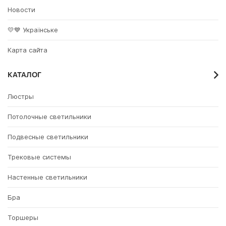
Новости
💛💙 Українське
Карта сайта
КАТАЛОГ
Люстры
Потолочные светильники
Подвесные светильники
Трековые системы
Настенные светильники
Бра
Торшеры