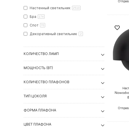
Отправ
Настенный светильник
2510
Бра
174
Спот
70
Декоративный светильник
2
КОЛИЧЕСТВО ЛАМП
МОЩНОСТЬ (ВТ)
КОЛИЧЕСТВО ПЛАФОНОВ
Нас
Nowodvor
ТИП ЦОКОЛЯ
Отправ
ФОРМА ПЛАФОНА
ЦВЕТ ПЛАФОНА