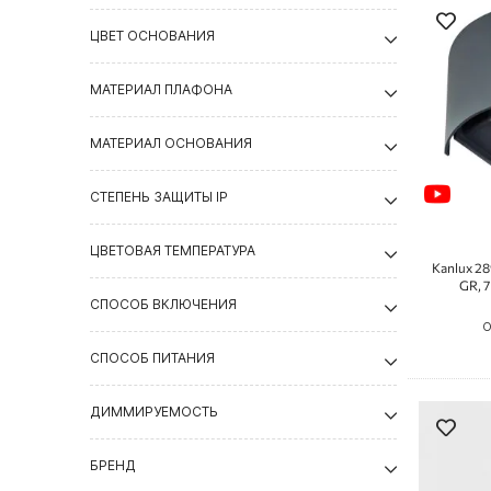
ЦВЕТ ОСНОВАНИЯ
МАТЕРИАЛ ПЛАФОНА
МАТЕРИАЛ ОСНОВАНИЯ
СТЕПЕНЬ ЗАЩИТЫ IP
ЦВЕТОВАЯ ТЕМПЕРАТУРА
Kanlux 2
GR, 7
СПОСОБ ВКЛЮЧЕНИЯ
О
СПОСОБ ПИТАНИЯ
ДИММИРУЕМОСТЬ
БРЕНД