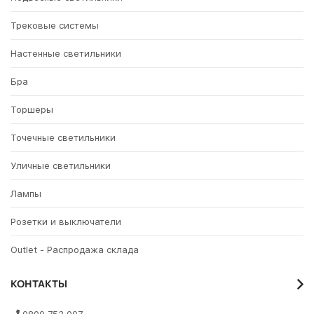
Трековые системы
Настенные светильники
Бра
Торшеры
Точечные светильники
Уличные светильники
Лампы
Розетки и выключатели
Outlet - Распродажа склада
КОНТАКТЫ
0800 753 007