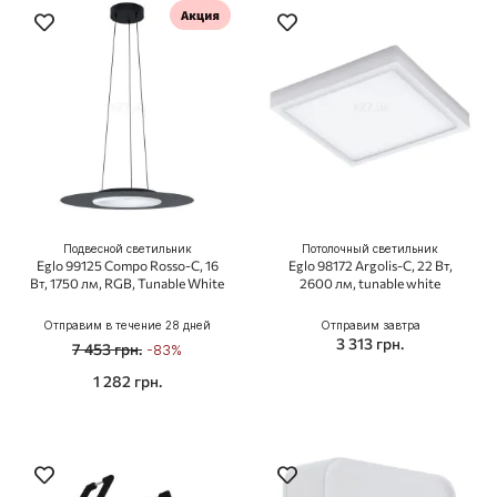
Подвесной светильник
Потолочный светильник
Eglo 99125 Compo Rosso-C, 16
Eglo 98172 Argolis-C, 22 Вт,
Вт, 1750 лм, RGB, Tunable White
2600 лм, tunable white
Отправим в течение 28 дней
Отправим завтра
3 313 грн.
7 453 грн.
-83%
1 282 грн.