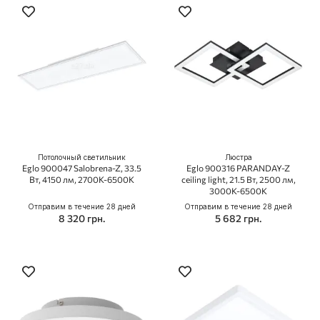
Потолочный светильник
Люстра
Eglo 900047 Salobrena-Z, 33.5
Eglo 900316 PARANDAY-Z
Вт, 4150 лм, 2700K-6500K
ceiling light, 21.5 Вт, 2500 лм,
3000К-6500К
Отправим в течение 28 дней
Отправим в течение 28 дней
8 320 грн.
5 682 грн.