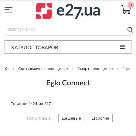
0
П
КАТАЛОГ ТОВАРОВ
Светильники и освещение
Смарт-освещение
Eglo C
Eglo Connect
Товаров
1
-
24
из
317
Популярные
Дешевые
Дорогие