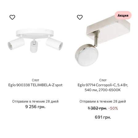
Спот
Спот
Eglo 900338 TELIMBELA-Z spot
Eglo 97714 Corropoli-C, 5.4 Вт,
540 лм, 2700-6500K
Отправим в течение 28 дней
Отправим в течение 28 дней
9 256 грн.
1 382 грн.
-50%
691 грн.