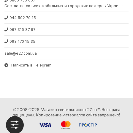
Бесплатно со всех мобильных и городских номеров Украины
044 592 79 15
067 315 87 97
093 170 15 35
sale@e27.com.ua
Написать в Telegram
© 2008-2026 Магазин светильников e27.ua™. Все права
защищены. Копирование материалов сайта запрещено!