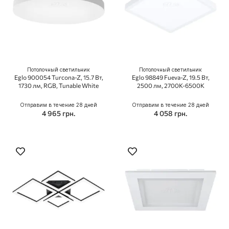
Потолочный светильник
Потолочный светильник
Eglo 900054 Turcona-Z, 15.7 Вт,
Eglo 98849 Fueva-Z, 19.5 Вт,
1730 лм, RGB, Tunable White
2500 лм, 2700K-6500K
Отправим в течение 28 дней
Отправим в течение 28 дней
4 965 грн.
4 058 грн.