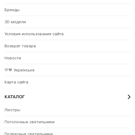
Бренды
3D модели
Условия использования сайта
Возврат товара
Новости
💛💙 Українське
Карта сайта
КАТАЛОГ
Люстры
Потолочные светильники
Подвесные светильники