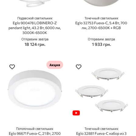
Подвесной светильник
Точечный светильник
Eglo 900478 LOBINERO-Z
Eglo 32753 Fueva-C, 5.4 Вт, 700
pendant light, 43.2 Вт, 6000 лм,
лм, 2700-6500K + RGB
3000К-6500К
Отправим завтра
Отправим завтра
18 124 грн.
1 933 грн.
Потолочный светильник
Точечный светильник
Eglo 96671 Fueva-C, 21 Вт, 2700
Eglo 32881 Fueva-C набор из 3