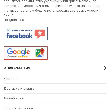
равняются большинство украинских интернет-магазинов
освещения. Уверены, что вы оцените результат нашей работы
и с удовольствием будете использовать все возможности
e27.ua.
Подробнее ...
ИНФОРМАЦИЯ
Контакты
Доставка и оплата
Дизайнерам
Вопросы и ответы