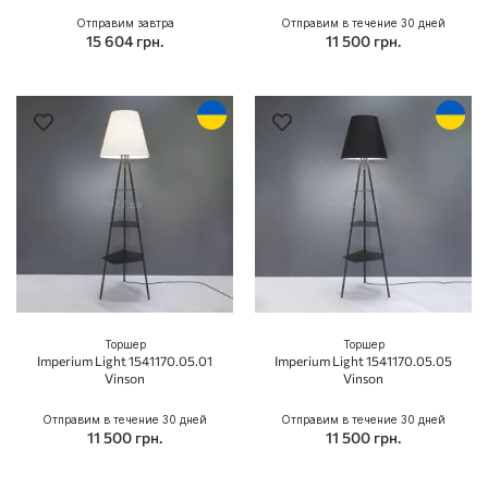
Отправим завтра
Отправим в течение 30 дней
15 604 грн.
11 500 грн.
Торшер
Торшер
Imperium Light 1541170.05.01
Imperium Light 1541170.05.05
Vinson
Vinson
Отправим в течение 30 дней
Отправим в течение 30 дней
11 500 грн.
11 500 грн.