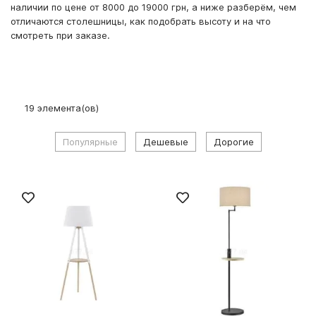
наличии по цене от 8000 до 19000 грн, а ниже разберём, чем
отличаются столешницы, как подобрать высоту и на что
смотреть при заказе.
19
элемента(ов)
Популярные
Дешевые
Дорогие