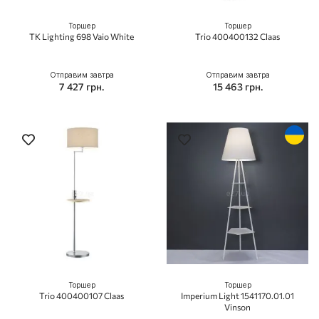
Торшер
Торшер
TK Lighting 698 Vaio White
Trio 400400132 Claas
Отправим завтра
Отправим завтра
7 427 грн.
15 463 грн.
Торшер
Торшер
Trio 400400107 Claas
Imperium Light 1541170.01.01
Vinson