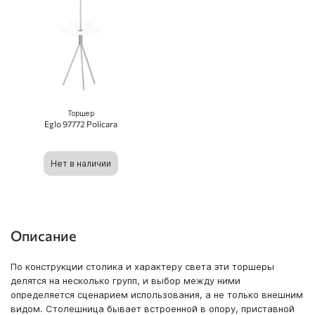
Торшер
Eglo 97772 Policara
Нет в наличии
Описание
По конструкции столика и характеру света эти торшеры
делятся на несколько групп, и выбор между ними
определяется сценарием использования, а не только внешним
видом. Столешница бывает встроенной в опору, приставной