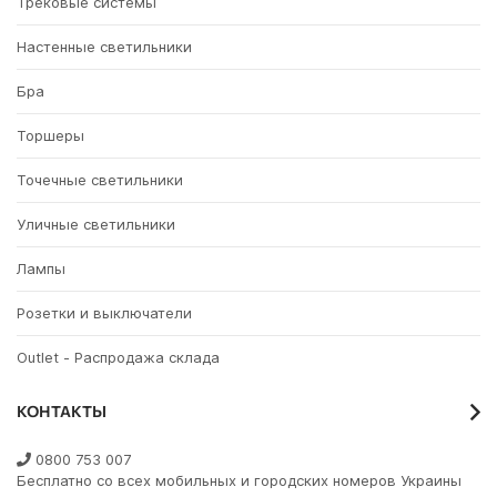
Трековые системы
Настенные светильники
Бра
Торшеры
Точечные светильники
Уличные светильники
Лампы
Розетки и выключатели
Outlet - Распродажа склада
КОНТАКТЫ
0800 753 007
Бесплатно со всех мобильных и городских номеров Украины