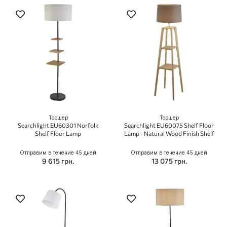
Торшер
Торшер
Searchlight EU60301 Norfolk
Searchlight EU60075 Shelf Floor
Shelf Floor Lamp
Lamp - Natural Wood Finish Shelf
Отправим в течение 45 дней
Отправим в течение 45 дней
9 615 грн.
13 075 грн.