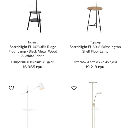
Торшер
Торшер
Searchlight EU74730BK Ridge
Searchlight EU60181 Washington
Floor Lamp - Black Metal, Wood
Shelf Floor Lamp
& White Fabric
Отправим в течение 45 дней
Отправим в течение 45 дней
16 965 грн.
19 218 грн.