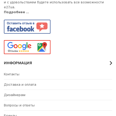
и с удовольствием будете использовать все возможности
e27.ua.
Подробнее ...
ИНФОРМАЦИЯ
Контакты
Доставка и оплата
Дизайнерам
Вопросы и ответы
Бренды