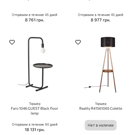
Отправим в течение 45 дней
Отправим в течение 45 дней
8 761 грн.
8 977 грн.
Торшер
Торшер
Faro 1046 GUEST Black floor
Reality R41561065 Colette
lamp
Отправим в течение 90 дней
Нет в наличии
18 131 грн.