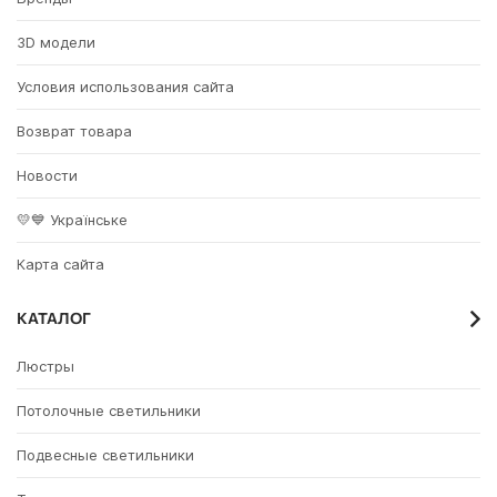
3D модели
Условия использования сайта
Возврат товара
Новости
💛💙 Українське
Карта сайта
КАТАЛОГ
Люстры
Потолочные светильники
Подвесные светильники