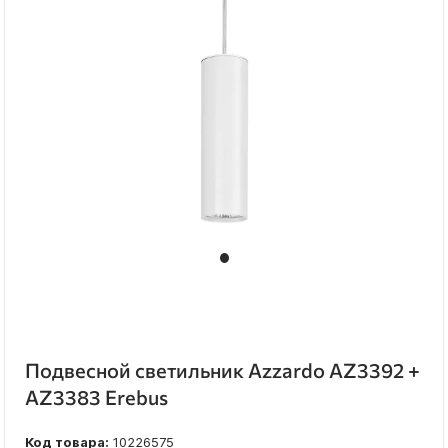
Подвесной светильник Azzardo AZ3392 +
AZ3383 Erebus
Код товара:
10226575