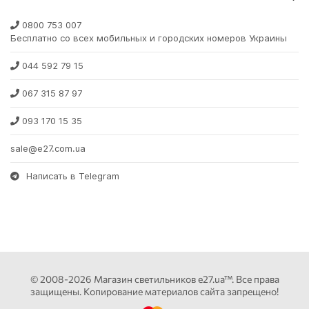
0800 753 007
Бесплатно со всех мобильных и городских номеров Украины
044 592 79 15
067 315 87 97
093 170 15 35
sale@e27.com.ua
Написать в Telegram
© 2008-2026 Магазин светильников e27.ua™. Все права
защищены. Копирование материалов сайта запрещено!