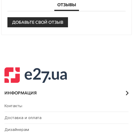
ОТЗЫВЫ
ДОБАВЬТЕ СВОЙ ОТЗЫВ
ИНФОРМАЦИЯ
Контакты
Доставка и оплата
Дизайнерам