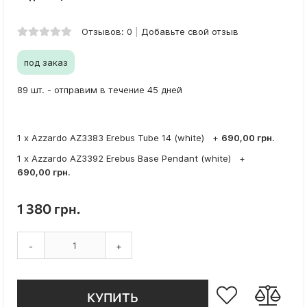
Отзывов: 0
Добавьте свой отзыв
под заказ
89 шт. - отправим в течение 45 дней
1 x Azzardo AZ3383 Erebus Tube 14 (white)
+
690,00 грн.
1 x Azzardo AZ3392 Erebus Base Pendant (white)
+
690,00 грн.
1 380 грн.
-
+
КУПИТЬ