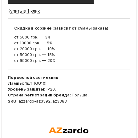
Купить в 1 клик
Скидка в корзине (зависит от суммы заказа):
от 5000 грн. — 3%
от 10000 грн. — 5%
от 20000 грн. — 10%
от 50000 грн. — 15%
от 99000 грн. — 20%
Подвесной светильник
Лампы:
1шт (GU10)
Уровень защиты:
IP20.
Страна регистрации бренда:
Польша.
SKU:
azzardo-az3392_az3383