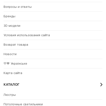
Вопросы и ответы
Бренды
3D модели
Условия использования сайта
Возврат товара
Новости
💛💙 Українське
Карта сайта
КАТАЛОГ
Люстры
Потолочные светильники