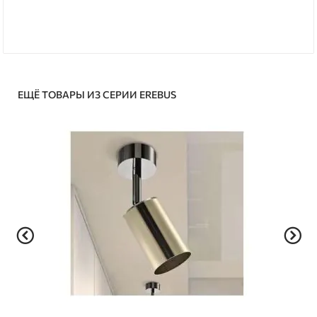
ЕЩЁ ТОВАРЫ ИЗ СЕРИИ EREBUS