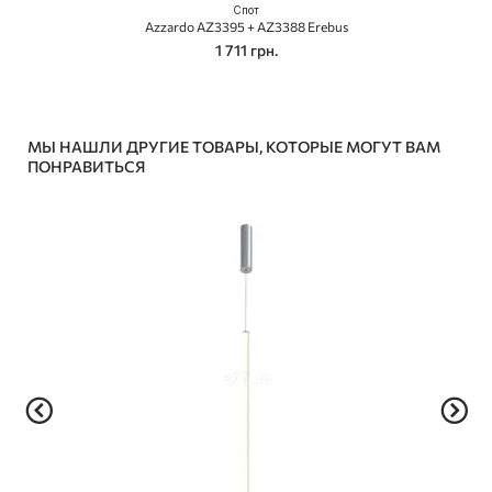
Спот
Azzardo AZ3395 + AZ3388 Erebus
1 711 грн.
МЫ НАШЛИ ДРУГИЕ ТОВАРЫ, КОТОРЫЕ МОГУТ ВАМ
ПОНРАВИТЬСЯ