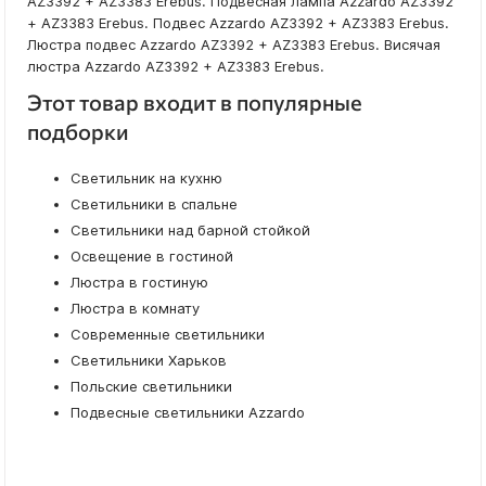
AZ3392 + AZ3383 Erebus. Подвесная лампа Azzardo AZ3392
+ AZ3383 Erebus. Подвес Azzardo AZ3392 + AZ3383 Erebus.
Люстра подвес Azzardo AZ3392 + AZ3383 Erebus. Висячая
люстра Azzardo AZ3392 + AZ3383 Erebus.
Этот товар входит в популярные
подборки
Светильник на кухню
Светильники в спальне
Светильники над барной стойкой
Освещение в гостиной
Люстра в гостиную
Люстра в комнату
Современные светильники
Светильники Харьков
Польские светильники
Подвесные светильники Azzardo