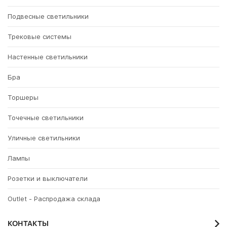
Подвесные светильники
Трековые системы
Настенные светильники
Бра
Торшеры
Точечные светильники
Уличные светильники
Лампы
Розетки и выключатели
Outlet - Распродажа склада
КОНТАКТЫ