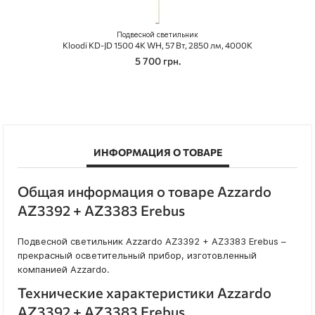
Подвесной светильник
Kloodi KD-JD 1500 4K WH, 57 Вт, 2850 лм, 4000K
5 700 грн.
ИНФОРМАЦИЯ О ТОВАРЕ
Общая информация о товаре Azzardo
AZ3392 + AZ3383 Erebus
Подвесной светильник Azzardo AZ3392 + AZ3383 Erebus –
прекрасный осветительный прибор, изготовленный
компанией Azzardo.
Технические характеристики Azzardo
AZ3392 + AZ3383 Erebus