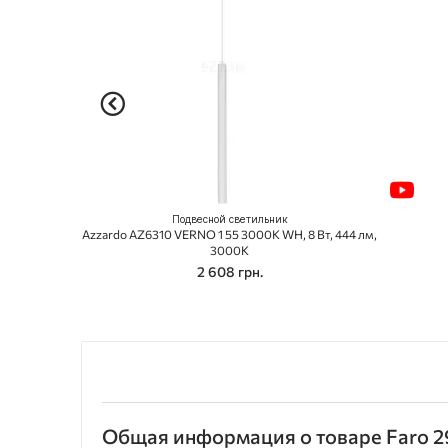
Подвесной светильник
Azzardo AZ6310 VERNO 1 55 3000K WH, 8 Вт, 444 лм,
3000К
2 608 грн.
Общая информация о товаре Faro 2