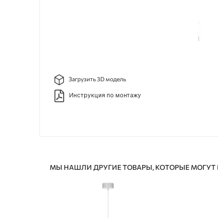
Загрузить 3D модель
Инструкция по монтажу
МЫ НАШЛИ ДРУГИЕ ТОВАРЫ, КОТОРЫЕ МОГУТ