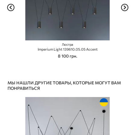
Люстра
Imperium Light 139610.05.05 Accent
8 100 грн.
МЫ НАШЛИ ДРУГИЕ ТОВАРЫ, КОТОРЫЕ МОГУТ ВАМ
ПОНРАВИТЬСЯ