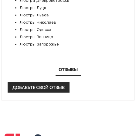
Люстра Днепропетровск
Люстры Луцк
Люстры Львов
Люстры Николаев
Люстры Одесса
Люстры Винница
Люстры Запорожье
ОТЗЫВЫ
ДОБАВЬТЕ СВОЙ ОТЗЫВ