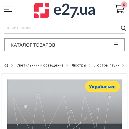
0
П
КАТАЛОГ ТОВАРОВ
Светильники и освещение
Люстры
Люстры пауки