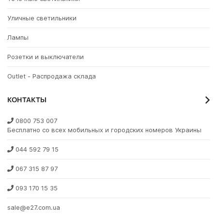
Уличные светильники
Лампы
Розетки и выключатели
Outlet - Распродажа склада
КОНТАКТЫ
0800 753 007
Бесплатно со всех мобильных и городских номеров Украины
044 592 79 15
067 315 87 97
093 170 15 35
sale@e27.com.ua