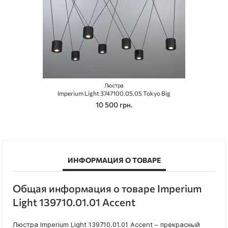
Люстра
Imperium Light 3747100.05.05 Tokyo Big
10 500 грн.
ИНФОРМАЦИЯ О ТОВАРЕ
Общая информация о товаре Imperium
Light 139710.01.01 Accent
Люстра Imperium Light 139710.01.01 Accent – прекрасный