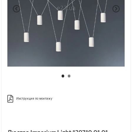
Инструкция по монтажу