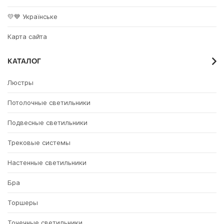
💛💙 Українське
Карта сайта
КАТАЛОГ
Люстры
Потолочные светильники
Подвесные светильники
Трековые системы
Настенные светильники
Бра
Торшеры
Точечные светильники