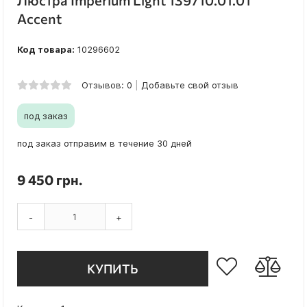
Люстра Imperium Light 139710.01.01
Accent
Код товара:
10296602
Отзывов: 0
Добавьте свой отзыв
под заказ
под заказ отправим в течение 30 дней
9 450 грн.
-
+
КУПИТЬ