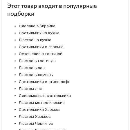
Этот товар входит в популярные
подборки
Сделано в Украине
Светильник на кухню
Люстра на кухню
Светильники в спальне
Освещение в гостиной
Люстра в гостиную
Люстра в зал
Люстра в комнату
Светильники в стиле лофт
Люстры лофт
Современные светильники
Люстры металлические
Светильники Харьков
Люстры Харьков
Люстры Чернигов