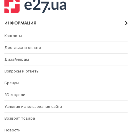
ИНФОРМАЦИЯ
Контакты
Доставка и оплата
Дизайнерам
Вопросы и ответы
Бренды
3D модели
Условия использования сайта
Возврат товара
Новости