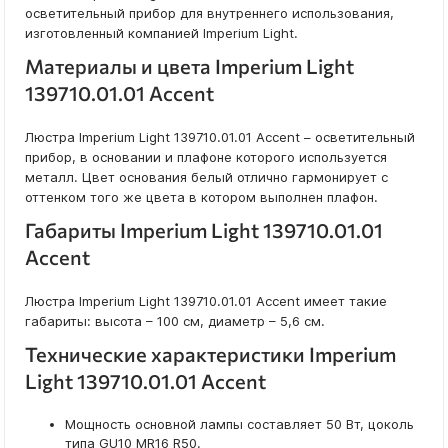
осветительный прибор для внутреннего использования,
изготовленный компанией Imperium Light.
Материалы и цвета Imperium Light
139710.01.01 Accent
Люстра Imperium Light 139710.01.01 Accent – осветительный
прибор, в основании и плафоне которого используется
металл. Цвет основания белый отлично гармонирует с
оттенком того же цвета в котором выполнен плафон.
Габариты Imperium Light 139710.01.01
Accent
Люстра Imperium Light 139710.01.01 Accent имеет такие
габариты: высота – 100 см, диаметр – 5,6 см.
Технические характеристики Imperium
Light 139710.01.01 Accent
Мощность основной лампы составляет 50 Вт, цоколь
типа GU10 MR16 R50.