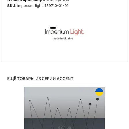
SKU:
imperium-light-139710-01-01
ЕЩЁ ТОВАРЫ ИЗ СЕРИИ ACCENT