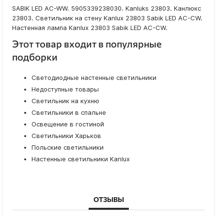
SABIK LED AC-WW. 5905339238030. Kanluks 23803. Канлюкс
23803. Светильник на стену Kanlux 23803 Sabik LED AC-CW.
Настенная лампа Kanlux 23803 Sabik LED AC-CW.
Этот товар входит в популярные
подборки
Светодиодные настенные светильники
Недоступные товары
Светильник на кухню
Светильники в спальне
Освещение в гостиной
Светильники Харьков
Польские светильники
Настенные светильники Kanlux
ОТЗЫВЫ