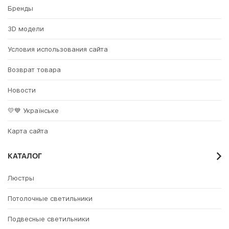
Бренды
3D модели
Условия использования сайта
Возврат товара
Новости
💛💙 Українське
Карта сайта
КАТАЛОГ
Люстры
Потолочные светильники
Подвесные светильники