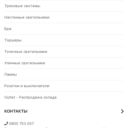
Трековые системы
Настенные светильники
Бра
Торшеры
Точечные светильники
Уличные светильники
Лампы
Розетки и выключатели
Outlet - Распродажа склада
КОНТАКТЫ
0800 753 007