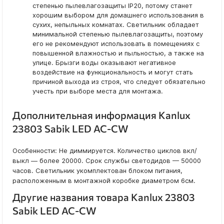
степенью пылевлагозащиты IP20, потому станет
хорошим выбором для домашнего использования в
сухих, непыльных комнатах. Светильник обладает
минимальной степенью пылевлагозащиты, поэтому
его не рекомендуют использовать в помещениях с
повышенной влажностью и пыльностью, а также на
улице. Брызги воды оказывают негативное
воздействие на функциональность и могут стать
причиной выхода из строя, что следует обязательно
учесть при выборе места для монтажа.
Дополнительная информация Kanlux
23803 Sabik LED AC-CW
Особенности: Не диммируется. Количество циклов вкл/
выкл — более 20000. Срок службы светодидов — 50000
часов. Светильник укомплектован блоком питания,
расположенным в монтажной коробке диаметром 6см.
Другие названия товара Kanlux 23803
Sabik LED AC-CW