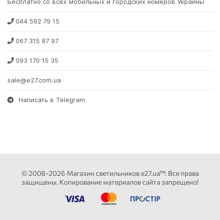
Бесплатно со всех мобильных и городских номеров Украины
044 592 79 15
067 315 87 97
093 170 15 35
sale@e27.com.ua
Написать в Telegram
© 2008-2026 Магазин светильников e27.ua™. Все права
защищены. Копирование материалов сайта запрещено!