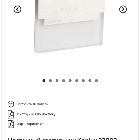
Загрузить 3D модель
Инструкция по монтажу
Характеристики