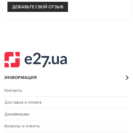
ДОБАВЬТЕ СВОЙ ОТЗЫВ
ИНФОРМАЦИЯ
Контакты
Доставка и оплата
Дизайнерам
Вопросы и ответы