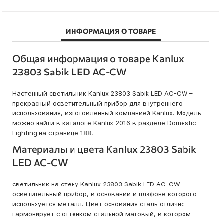
ИНФОРМАЦИЯ О ТОВАРЕ
Общая информация о товаре Kanlux
23803 Sabik LED AC-CW
Настенный светильник Kanlux 23803 Sabik LED AC-CW –
прекрасный осветительный прибор для внутреннего
использования, изготовленный компанией Kanlux. Модель
можно найти в каталоге Kanlux 2016 в разделе Domestic
Lighting на странице 188.
Материалы и цвета Kanlux 23803 Sabik
LED AC-CW
светильник на стену Kanlux 23803 Sabik LED AC-CW –
осветительный прибор, в основании и плафоне которого
используется металл. Цвет основания сталь отлично
гармонирует с оттенком стальной матовый, в котором