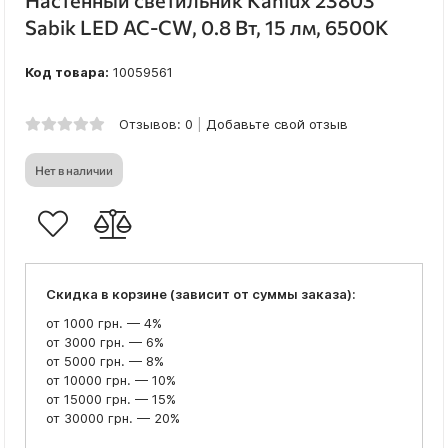
Настенный светильник Kanlux 23803
Sabik LED AC-CW, 0.8 Вт, 15 лм, 6500K
Код товара:
10059561
Отзывов: 0
Добавьте свой отзыв
Нет в наличии
Скидка в корзине (зависит от суммы заказа):
от 1000 грн. — 4%
от 3000 грн. — 6%
от 5000 грн. — 8%
от 10000 грн. — 10%
от 15000 грн. — 15%
от 30000 грн. — 20%