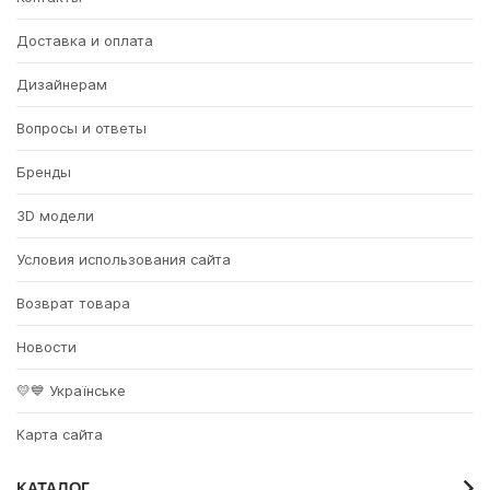
Доставка и оплата
Дизайнерам
Вопросы и ответы
Бренды
3D модели
Условия использования сайта
Возврат товара
Новости
💛💙 Українське
Карта сайта
КАТАЛОГ