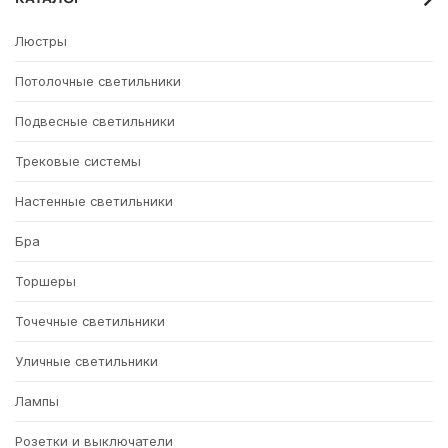
Люстры
Потолочные светильники
Подвесные светильники
Трековые системы
Настенные светильники
Бра
Торшеры
Точечные светильники
Уличные светильники
Лампы
Розетки и выключатели