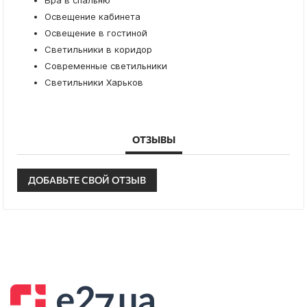
Бра в спальню
Освещение кабинета
Освещение в гостиной
Светильники в коридор
Современные светильники
Светильники Харьков
ОТЗЫВЫ
ДОБАВЬТЕ СВОЙ ОТЗЫВ