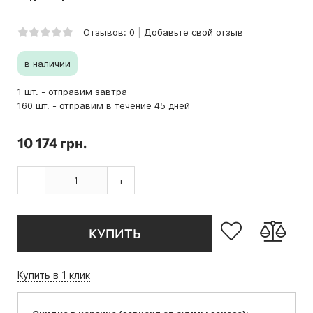
Отзывов: 0
Добавьте свой отзыв
в наличии
1 шт. - отправим завтра
160 шт. - отправим в течение 45 дней
10 174 грн.
-
+
КУПИТЬ
Купить в 1 клик