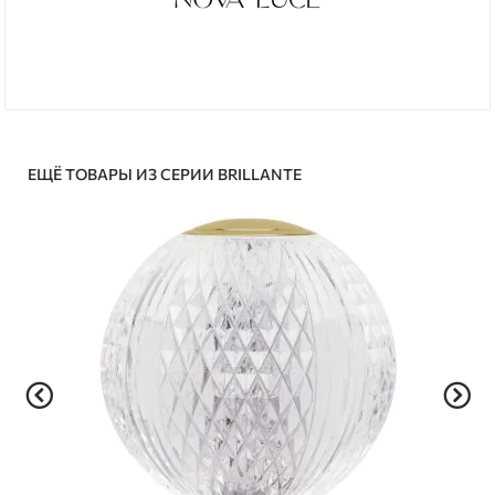
ЕЩЁ ТОВАРЫ ИЗ СЕРИИ BRILLANTE