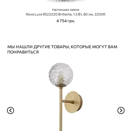
Настольная лампа
Nova Luce 9522020 Brillante, 1.5 Вт, 80 лм, 3200K
4 754 грн.
МЫ НАШЛИ ДРУГИЕ ТОВАРЫ, КОТОРЫЕ МОГУТ ВАМ
ПОНРАВИТЬСЯ