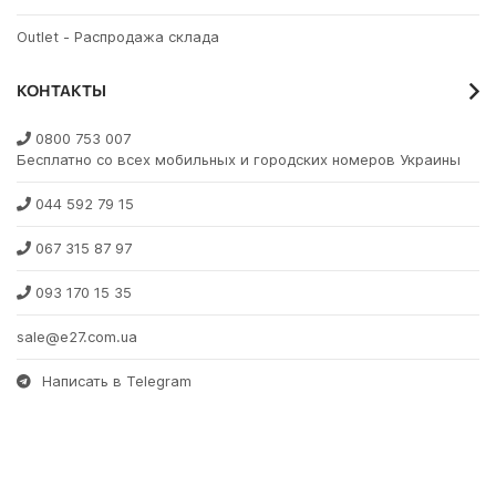
Outlet - Распродажа склада
КОНТАКТЫ
0800 753 007
Бесплатно со всех мобильных и городских номеров Украины
044 592 79 15
067 315 87 97
093 170 15 35
sale@e27.com.ua
Написать в Telegram