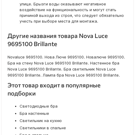
улице. Брызги воды оказывают негативное
воздействие на функциональность и могут стать
причиной выхода из строя, что следует обязательно
учесть при выборе места для монтажа.
Другие названия товара Nova Luce
9695100 Brillante
Novaluce 9695100. Нова Люче 9695100. Новалюче 9695100.
Бра на стену Nova Luce 9695100 Brillante. Настенное бра
Nova Luce 9695100 Brillante. Бра светильник Nova Luce
9695100 Brillante. Лампа бра Nova Luce 9695100 Brillante.
Этот товар входит в популярные
подборки
Светодиодные бра
Бра настенные
Светильник на кухню
Светильники в спальне