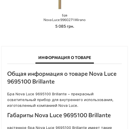
Бра
Nova Luce 9960271 Mirano
5 085 грн.
ИНФОРМАЦИЯ О ТОВАРЕ
Общая информация о товаре Nova Luce
9695100 Brillante
Бра Nova Luce 9695100 Brillante – прекрасный
осветительный прибор для внутреннего использования,
изготовленный компанией Nova Luce.
Габариты Nova Luce 9695100 Brillante
настенное бра Nova Luce 9695100 Brillante имеет такие