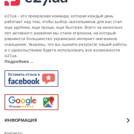
e27.ua - это прекрасная команда, которая каждый день
работает над тем, чтобы выбор светильников для вас стал
еще удобнее, еще проще, еще быстрее. Всего за несколько
лет активного развития мы стали эталоном, на который
равняются большинство украинских интернет-магазинов
освещения. Уверены, что вы оцените результат нашей работы
и с удовольствием будете использовать все возможности
e27.ua.
Подробнее ...
ИНФОРМАЦИЯ
Контакты