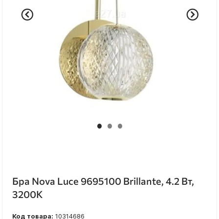
Бра Nova Luce 9695100 Brillante, 4.2 Вт,
3200K
Код товара:
10314686