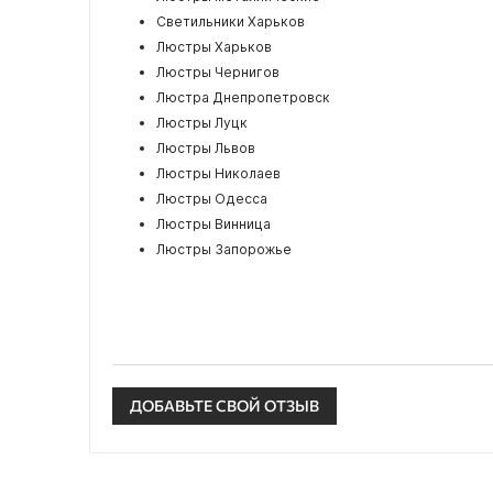
Светильники Харьков
Люстры Харьков
Люстры Чернигов
Люстра Днепропетровск
Люстры Луцк
Люстры Львов
Люстры Николаев
Люстры Одесса
Люстры Винница
Люстры Запорожье
ДОБАВЬТЕ СВОЙ ОТЗЫВ