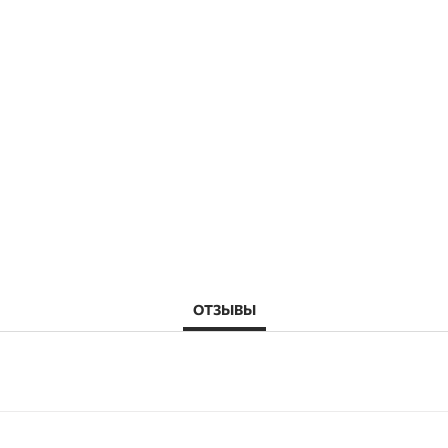
ОТЗЫВЫ