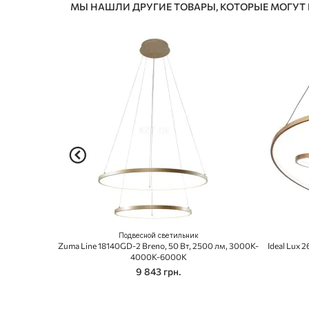
МЫ НАШЛИ ДРУГИЕ ТОВАРЫ, КОТОРЫЕ МОГУТ
Подвесной светильник
Zuma Line 18140GD-2 Breno, 50 Вт, 2500 лм, 3000K-
Ideal Lux 
4000K-6000K
9 843 грн.