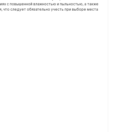
ях с повышенной влажностью и пыльностью, а также
я, что следует обязательно учесть при выборе места