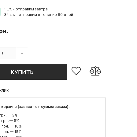
1 шт. - отправим завтра
34 шт. - отправим в течение 60 дней
рн.
+
КУПИТЬ
 клик
 корзине (зависит от суммы заказа):
грн. — 3%
 грн. — 5%
 грн. — 10%
 грн. — 15%