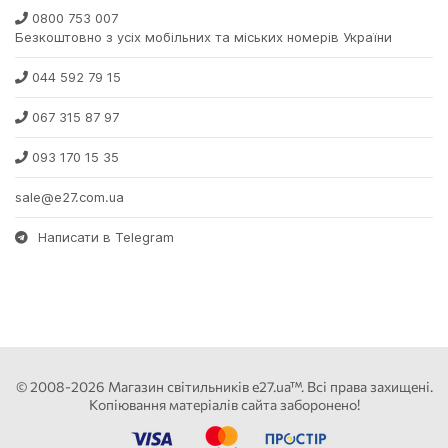
0800 753 007
Безкоштовно з усіх мобільних та міських номерів України
044 592 79 15
067 315 87 97
093 170 15 35
sale@e27.com.ua
Написати в Telegram
© 2008-2026 Магазин світильників e27.ua™. Всі права захищені.
Копіювання матеріалів сайта заборонено!