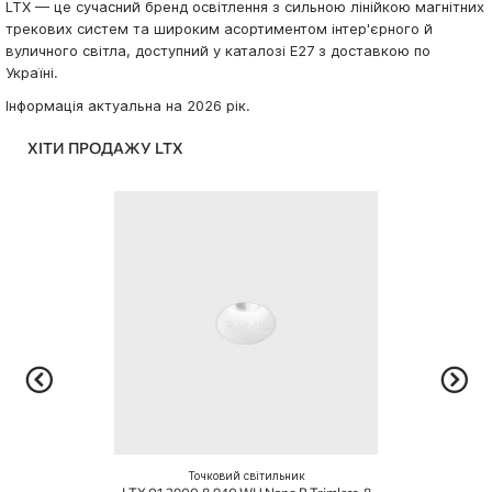
LTX — це сучасний бренд освітлення з сильною лінійкою магнітних
трекових систем та широким асортиментом інтер'єрного й
вуличного світла, доступний у каталозі E27 з доставкою по
Україні.
Інформація актуальна на 2026 рік.
ХІТИ ПРОДАЖУ LTX
Точковий світильник