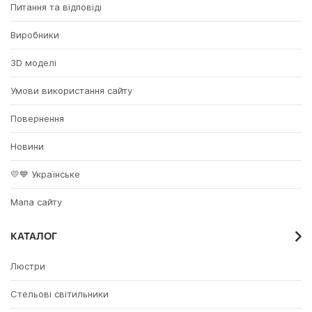
Питання та відповіді
Виробники
3D моделі
Умови використання сайту
Повернення
Новини
💛💙 Українське
Мапа сайту
КАТАЛОГ
Люстри
Стельові світильники