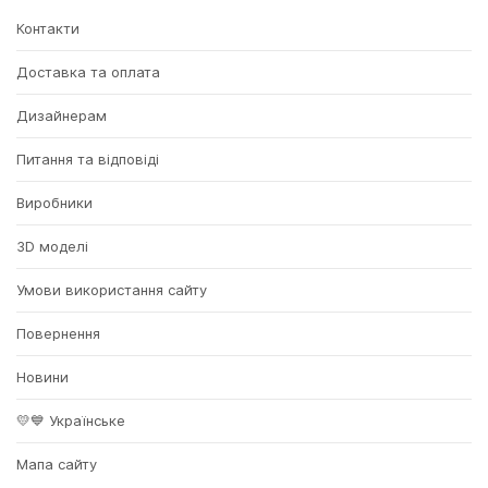
Контакти
Доставка та оплата
Дизайнерам
Питання та відповіді
Виробники
3D моделі
Умови використання сайту
Повернення
Новини
💛💙 Українське
Мапа сайту