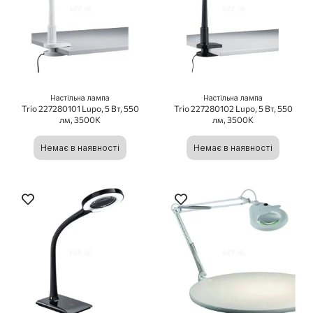
Настільна лампа
Настільна лампа
Trio 227280101 Lupo, 5 Вт, 550
Trio 227280102 Lupo, 5 Вт, 550
лм, 3500K
лм, 3500K
Немає в наявності
Немає в наявності