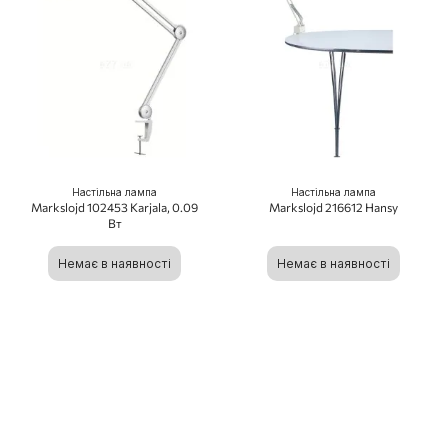
Настільна лампа
Настільна лампа
Markslojd 102453 Karjala, 0.09
Markslojd 216612 Hansy
Вт
Немає в наявності
Немає в наявності