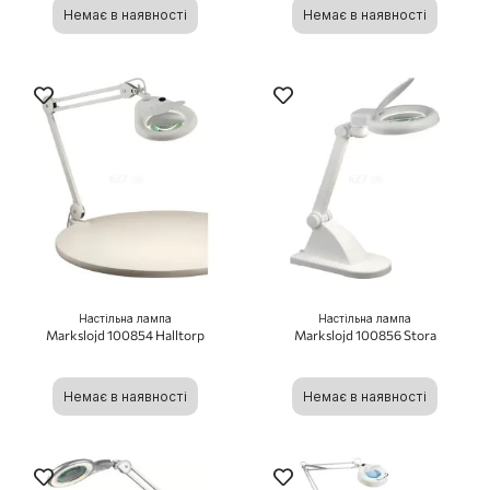
Немає в наявності
Немає в наявності
Настільна лампа
Настільна лампа
Markslojd 100854 Halltorp
Markslojd 100856 Stora
Немає в наявності
Немає в наявності