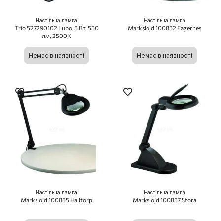
Настільна лампа
Настільна лампа
Trio 527290102 Lupo, 5 Вт, 550
Markslojd 100852 Fagernes
лм, 3500K
Немає в наявності
Немає в наявності
Настільна лампа
Настільна лампа
Markslojd 100855 Halltorp
Markslojd 100857 Stora