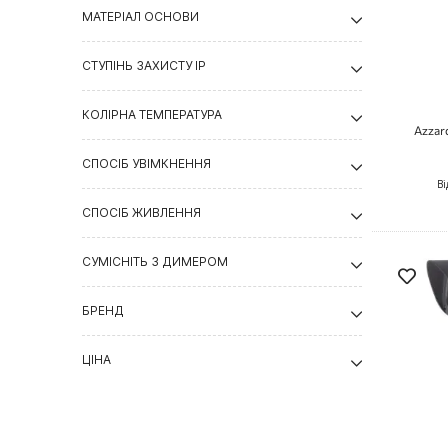
МАТЕРІАЛ ОСНОВИ
СТУПІНЬ ЗАХИСТУ IP
КОЛІРНА ТЕМПЕРАТУРА
Azzar
СПОСІБ УВІМКНЕННЯ
Ві
СПОСІБ ЖИВЛЕННЯ
СУМІСНІТЬ З ДИМЕРОМ
БРЕНД
ЦІНА