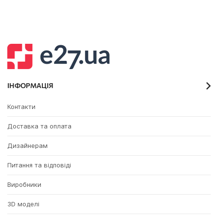
ІНФОРМАЦІЯ
Контакти
Доставка та оплата
Дизайнерам
Питання та відповіді
Виробники
3D моделі