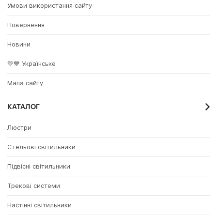
Умови використання сайту
Повернення
Новини
💛💙 Українське
Мапа сайту
КАТАЛОГ
Люстри
Стельові світильники
Підвісні світильники
Трекові системи
Настінні світильники