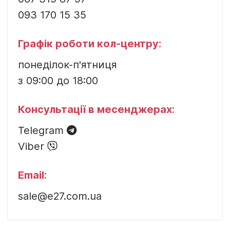
093 170 15 35
Графік роботи кол-центру:
понеділок-п'ятниця
з 09:00 до 18:00
Консультації в месенджерах:
Telegram
Viber
Email:
sale@e27.com.ua