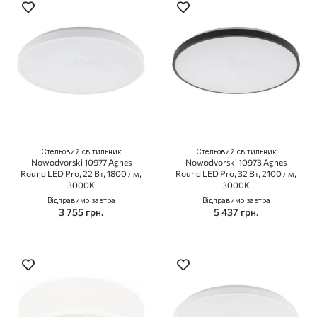
Стельовий світильник
Стельовий світильник
Nowodvorski 10977 Agnes
Nowodvorski 10973 Agnes
Round LED Pro, 22 Вт, 1800 лм,
Round LED Pro, 32 Вт, 2100 лм,
3000K
3000K
Відправимо завтра
Відправимо завтра
3 755 грн.
5 437 грн.