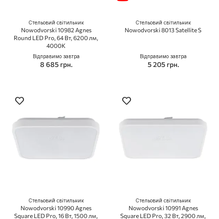
Стельовий світильник
Стельовий світильник
Nowodvorski 10982 Agnes
Nowodvorski 8013 Satellite S
Round LED Pro, 64 Вт, 6200 лм,
4000K
Відправимо завтра
Відправимо завтра
8 685 грн.
5 205 грн.
Стельовий світильник
Стельовий світильник
Nowodvorski 10990 Agnes
Nowodvorski 10991 Agnes
Square LED Pro, 16 Вт, 1500 лм,
Square LED Pro, 32 Вт, 2900 лм,