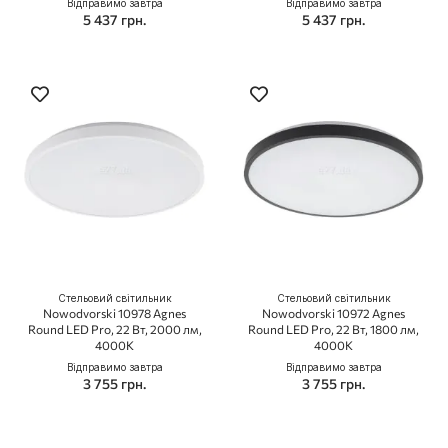
Відправимо завтра
Відправимо завтра
5 437 грн.
5 437 грн.
Стельовий світильник
Стельовий світильник
Nowodvorski 10978 Agnes
Nowodvorski 10972 Agnes
Round LED Pro, 22 Вт, 2000 лм,
Round LED Pro, 22 Вт, 1800 лм,
4000K
4000K
Відправимо завтра
Відправимо завтра
3 755 грн.
3 755 грн.