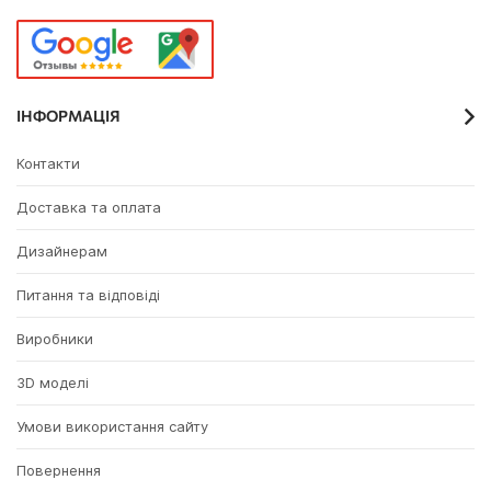
ІНФОРМАЦІЯ
Контакти
Доставка та оплата
Дизайнерам
Питання та відповіді
Виробники
3D моделі
Умови використання сайту
Повернення