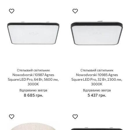
Стельовий світильник
Стельовий світильник
Nowodvorski 10987 Agnes
Nowodvorski 10985 Agnes
Square LED Pro, 64 Вт, 5600 лм,
Square LED Pro, 32 Вт, 2300 лм,
3000K
3000K
Відправимо завтра
Відправимо завтра
8 685 грн.
5 437 грн.