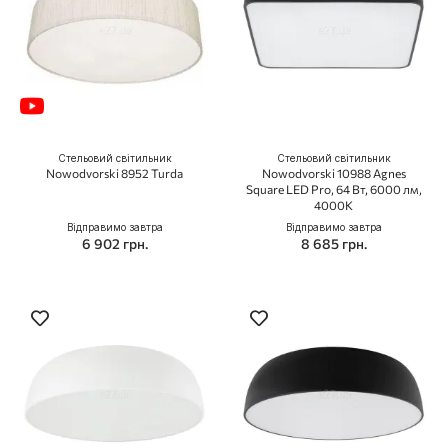
Стельовий світильник
Стельовий світильник
Nowodvorski 8952 Turda
Nowodvorski 10988 Agnes
Square LED Pro, 64 Вт, 6000 лм,
4000K
Відправимо завтра
Відправимо завтра
6 902 грн.
8 685 грн.