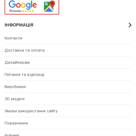
ІНФОРМАЦІЯ
Контакти
Доставка та оплата
Дизайнерам
Питання та відповіді
Виробники
3D моделі
Умови використання сайту
Повернення
Новини