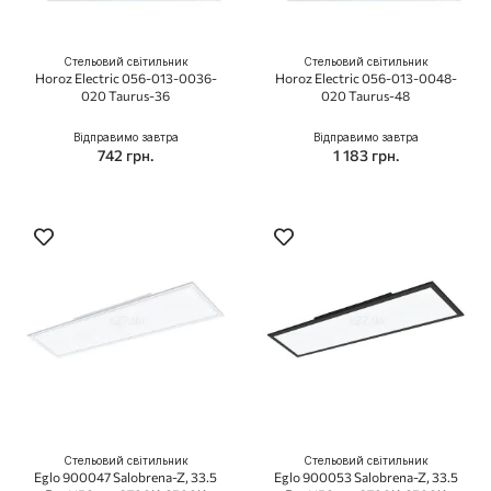
Стельовий світильник
Стельовий світильник
Horoz Electric 056-013-0036-
Horoz Electric 056-013-0048-
020 Taurus-36
020 Taurus-48
Відправимо завтра
Відправимо завтра
742 грн.
1 183 грн.
Стельовий світильник
Стельовий світильник
Eglo 900047 Salobrena-Z, 33.5
Eglo 900053 Salobrena-Z, 33.5