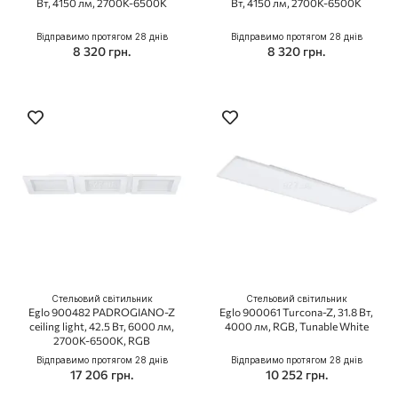
Вт, 4150 лм, 2700K-6500K
Вт, 4150 лм, 2700K-6500K
Відправимо протягом 28 днів
Відправимо протягом 28 днів
8 320 грн.
8 320 грн.
Стельовий світильник
Стельовий світильник
Eglo 900482 PADROGIANO-Z
Eglo 900061 Turcona-Z, 31.8 Вт,
ceiling light, 42.5 Вт, 6000 лм,
4000 лм, RGB, Tunable White
2700К-6500К, RGB
Відправимо протягом 28 днів
Відправимо протягом 28 днів
17 206 грн.
10 252 грн.