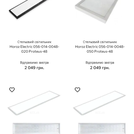
Стельовий світильник
Стельовий світильник
Horoz Electric 056-014-0048-
Horoz Electric 056-014-0048-
020 Proteus-48
050 Proteus-48
Відправимо завтра
Відправимо завтра
2 049 грн.
2 049 грн.