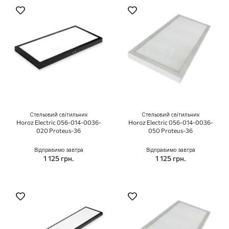
Стельовий світильник
Стельовий світильник
Horoz Electric 056-014-0036-
Horoz Electric 056-014-0036-
020 Proteus-36
050 Proteus-36
Відправимо завтра
Відправимо завтра
1 125 грн.
1 125 грн.