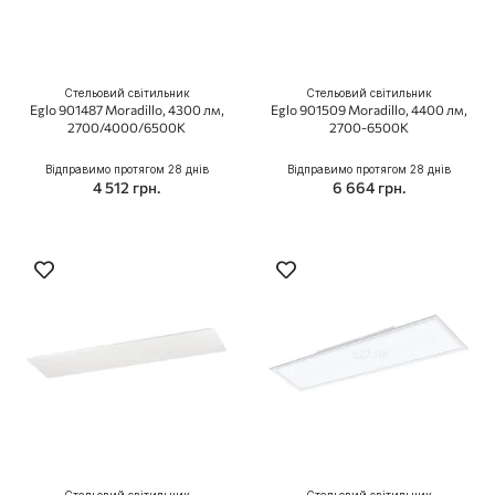
Стельовий світильник
Стельовий світильник
Eglo 901487 Moradillo, 4300 лм,
Eglo 901509 Moradillo, 4400 лм,
2700/4000/6500K
2700-6500K
Відправимо протягом 28 днів
Відправимо протягом 28 днів
4 512 грн.
6 664 грн.