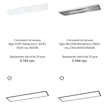
Стельовий світильник
Стельовий світильник
Eglo 32811 Salobrena 1, 40 Вт,
Eglo 902206 Martelliano, 5600
5500 лм, 4000K
лм, 2700/4000/6500K
Відправимо протягом 28 днів
Відправимо протягом 28 днів
6 143 грн.
5 344 грн.