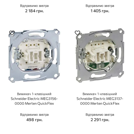
Відправимо завтра
Відправимо завтра
2 184 грн.
1 405 грн.
Вимикач 1-клавішний
Вимикач 1-клавішний
Schneider Electric MEG3156-
Schneider Electric MEG3137-
0000 Merten QuickFlex
0000 Merten QuickFlex
Відправимо завтра
Відправимо завтра
498 грн.
2 291 грн.