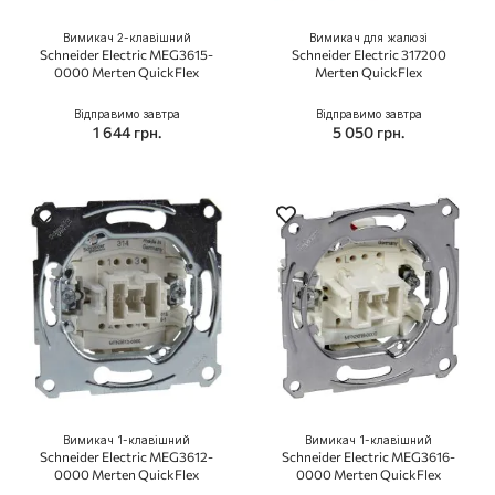
Вимикач 2-клавішний
Вимикач для жалюзі
Schneider Electric MEG3615-
Schneider Electric 317200
0000 Merten QuickFlex
Merten QuickFlex
Відправимо завтра
Відправимо завтра
1 644 грн.
5 050 грн.
Вимикач 1-клавішний
Вимикач 1-клавішний
Schneider Electric MEG3612-
Schneider Electric MEG3616-
0000 Merten QuickFlex
0000 Merten QuickFlex