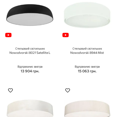
Стельовий світильник
Стельовий світильник
Nowodvorski 8021 Satellite L
Nowodvorski 8944 Mist
Відправимо завтра
Відправимо завтра
13 904 грн.
15 063 грн.