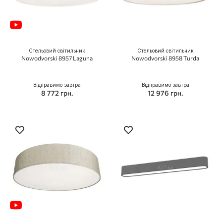
Стельовий світильник
Стельовий світильник
Nowodvorski 8957 Laguna
Nowodvorski 8958 Turda
Відправимо завтра
Відправимо завтра
8 772 грн.
12 976 грн.