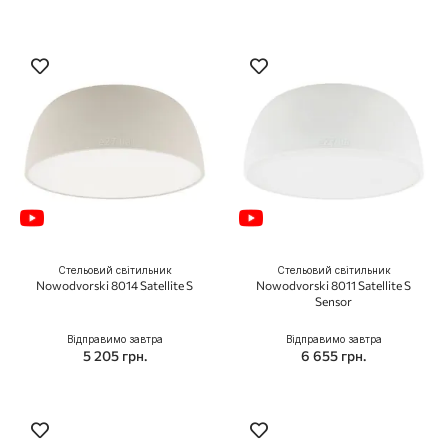
Стельовий світильник
Стельовий світильник
Nowodvorski 8014 Satellite S
Nowodvorski 8011 Satellite S
Sensor
Відправимо завтра
Відправимо завтра
5 205 грн.
6 655 грн.