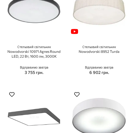
Стельовий світильник
Стельовий світильник
Nowodvorski 10971 Agnes Round
Nowodvorski 8952 Turda
LED, 22 Вт, 1600 лм, 3000K
Відправимо завтра
Відправимо завтра
3 755 грн.
6 902 грн.