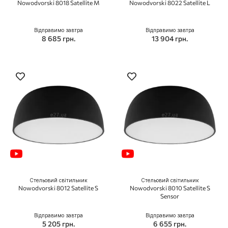
Nowodvorski 8018 Satellite M
Nowodvorski 8022 Satellite L
Відправимо завтра
Відправимо завтра
8 685 грн.
13 904 грн.
Стельовий світильник
Стельовий світильник
Nowodvorski 8012 Satellite S
Nowodvorski 8010 Satellite S
Sensor
Відправимо завтра
Відправимо завтра
5 205 грн.
6 655 грн.