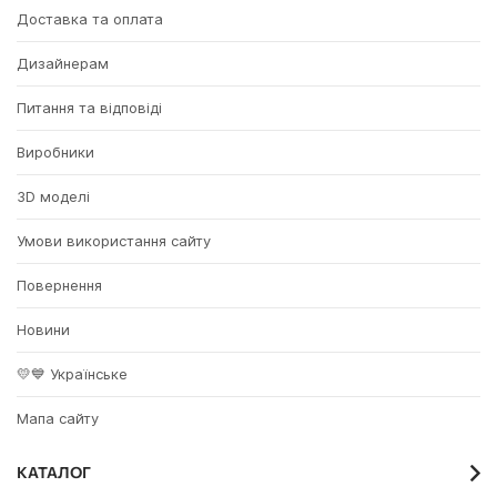
Доставка та оплата
Дизайнерам
Питання та відповіді
Виробники
3D моделі
Умови використання сайту
Повернення
Новини
💛💙 Українське
Мапа сайту
КАТАЛОГ