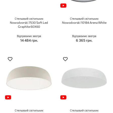
Стельовий світильник
Стельовий світильник
Nowodvorski 7530 Soft Led
Nowodvorski 10184 Arena White
Graphite 60X60
Відправимо завтра
Відправимо завтра
14 484 грн.
6 365 грн.
Стельовий світильник
Стельовий світильник