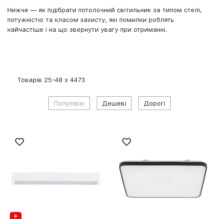
Нижче — як підібрати потолочний світильник за типом стелі,
потужністю та класом захисту, які помилки роблять
найчастіше і на що звернути увагу при отриманні.
Товарів
25
-
48
з
4473
Популярні
Дешеві
Дорогі