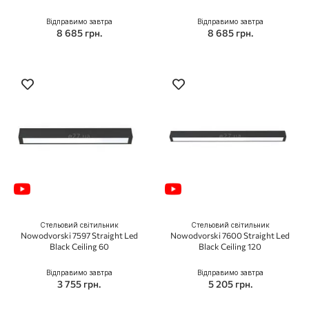
Відправимо завтра
Відправимо завтра
8 685 грн.
8 685 грн.
Стельовий світильник
Стельовий світильник
Nowodvorski 7597 Straight Led
Nowodvorski 7600 Straight Led
Black Ceiling 60
Black Ceiling 120
Відправимо завтра
Відправимо завтра
3 755 грн.
5 205 грн.