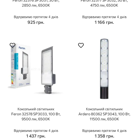
Feron 32576 SP3031, 30 Вт,
Feron 32577 SP3032, 50 Вт,
2850 лм, 6500K
4750 лм, 6500K
Відправимо протягом 4 днів
Відправимо протягом 4 днів
925 грн.
1 166 грн.
Консольний світильник
Консольний світильник
Feron 32578 SP3033, 100 Вт,
Ardero 80362 SP3043, 100 Вт,
9500 лм, 6500K
11500 лм, 6500K
Відправимо протягом 4 днів
Відправимо протягом 4 днів
1 437 грн.
1 358 грн.