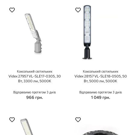
Консольний світильник
Консольний світильник
Videx 27957 VL-SLE17-0305, 30
Videx 28157 VL-SLE18-0505, 50
Вт, 3300 лм, 5000K
Вт, 5000 лм, 5000К
Відправимо протягом 3 днів
Відправимо протягом 3 днів
966 грн.
1 049 грн.