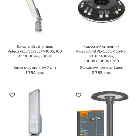
Консольний світильник
Консольний світильник
Videx 27955 VL-SLE17-1005, 100
Videx 27548 VL-GLSO-1254-S,
Вт, 11000 лм, 5000K
38 Вт, 1400 лм,
5000K+3000K+RGB
Відправимо протягом 3 днів
Відправимо протягом 3 днів
1 754 грн.
2 785 грн.