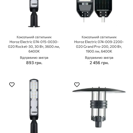
Консольний світильник
Консольний світильник
Horoz Electric 074-015-0030-
Horoz Electric 074-009-2200-
020 Rocket-30, 30 Вт, 3600 лм,
020 Grand Pro-200, 200 Вт,
6400K
1900 лм, 6400K
Відправимо завтра
Відправимо завтра
893 грн.
2 456 грн.