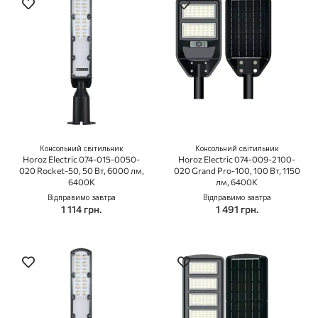
Консольний світильник
Консольний світильник
Horoz Electric 074-015-0050-
Horoz Electric 074-009-2100-
020 Rocket-50, 50 Вт, 6000 лм,
020 Grand Pro-100, 100 Вт, 1150
6400K
лм, 6400K
Відправимо завтра
Відправимо завтра
1 114 грн.
1 491 грн.