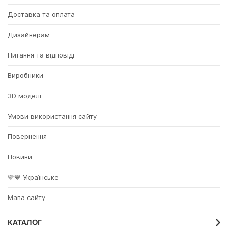
Доставка та оплата
Дизайнерам
Питання та відповіді
Виробники
3D моделі
Умови використання сайту
Повернення
Новини
💛💙 Українське
Мапа сайту
КАТАЛОГ