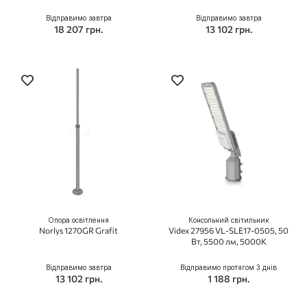
Відправимо завтра
Відправимо завтра
18 207 грн.
13 102 грн.
Опора освітлення
Консольний світильник
Norlys 1270GR Grafit
Videx 27956 VL-SLE17-0505, 50
Вт, 5500 лм, 5000K
Відправимо завтра
Відправимо протягом 3 днів
13 102 грн.
1 188 грн.