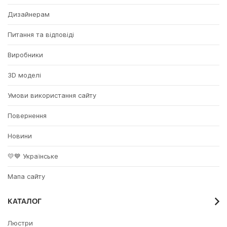
Дизайнерам
Питання та відповіді
Виробники
3D моделі
Умови використання сайту
Повернення
Новини
💛💙 Українське
Мапа сайту
КАТАЛОГ
Люстри