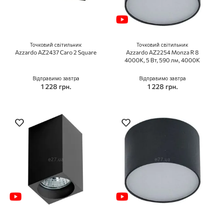
Точковий світильник
Точковий світильник
Azzardo AZ2437 Caro 2 Square
Azzardo AZ2254 Monza R 8
4000K, 5 Вт, 590 лм, 4000K
Відправимо завтра
Відправимо завтра
1 228 грн.
1 228 грн.