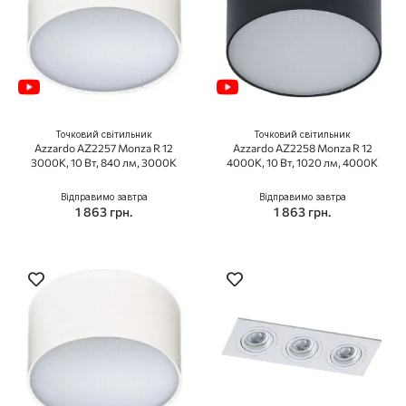
Точковий світильник
Точковий світильник
Azzardo AZ2257 Monza R 12
Azzardo AZ2258 Monza R 12
3000K, 10 Вт, 840 лм, 3000K
4000K, 10 Вт, 1020 лм, 4000K
Відправимо завтра
Відправимо завтра
1 863 грн.
1 863 грн.