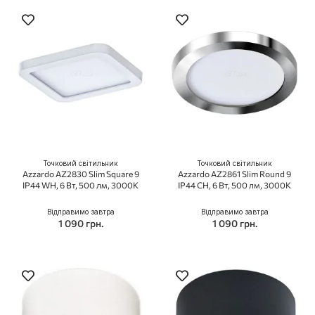
Точковий світильник
Точковий світильник
Azzardo AZ2830 Slim Square 9
Azzardo AZ2861 Slim Round 9
IP44 WH, 6 Вт, 500 лм, 3000K
IP44 CH, 6 Вт, 500 лм, 3000K
Відправимо завтра
Відправимо завтра
1 090 грн.
1 090 грн.