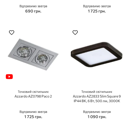
Відправимо завтра
Відправимо завтра
690 грн.
1 725 грн.
Точковий світильник
Точковий світильник
Azzardo AZ0798 Paco 2
Azzardo AZ2833 Slim Square 9
IP44 BK, 6 Вт, 500 лм, 3000K
Відправимо завтра
Відправимо завтра
1 725 грн.
1 090 грн.