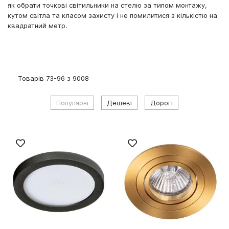
як обрати точкові світильники на стелю за типом монтажу,
кутом світла та класом захисту і не помилитися з кількістю на
квадратний метр.
Товарів
73
-
96
з
9008
Популярні
Дешеві
Дорогі