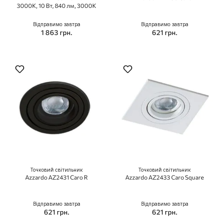
3000K, 10 Вт, 840 лм, 3000K
Відправимо завтра
Відправимо завтра
1 863 грн.
621 грн.
Точковий світильник
Точковий світильник
Azzardo AZ2431 Caro R
Azzardo AZ2433 Caro Square
Відправимо завтра
Відправимо завтра
621 грн.
621 грн.