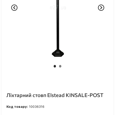
Ліхтарний стовп Elstead KINSALE-POST
Код товару:
10036316