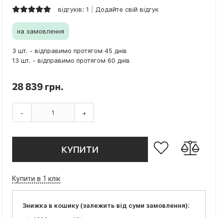
відгуків: 1
Додайте свій відгук
на замовлення
3 шт. - відправимо протягом 45 днів
13 шт. - відправимо протягом 60 днів
28 839 грн.
-
+
КУПИТИ
Купити в 1 клік
Знижка в кошику (залежить від суми замовлення):