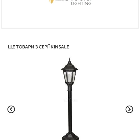
ЩЕ ТОВАРИ З СЕРІЇ KINSALE