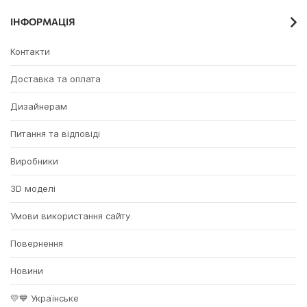
ІНФОРМАЦІЯ
Контакти
Доставка та оплата
Дизайнерам
Питання та відповіді
Виробники
3D моделі
Умови використання сайту
Повернення
Новини
💛💙 Українське