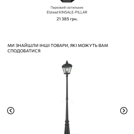
Парковий світильник
Elstead KINSALE-PILLAR
21 385 грн.
МИ ЗНАЙШЛИ ІНШІ ТОВАРИ, ЯКІ МОЖУТЬ ВАМ
СПОДОБАТИСЯ