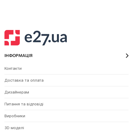
ІНФОРМАЦІЯ
Контакти
Доставка та оплата
Дизайнерам
Питання та відповіді
Виробники
3D моделі