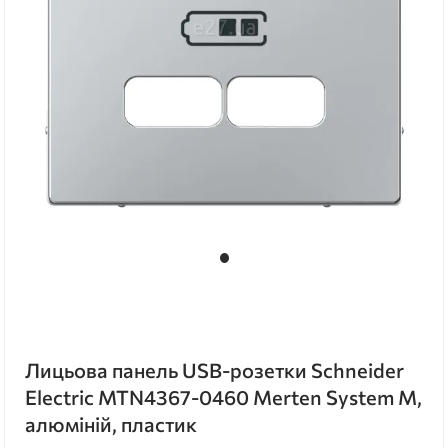
Лицьова панель USB-розетки Schneider
Electric MTN4367-0460 Merten System M,
алюміній, пластик