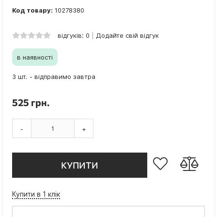
Код товару:
10278380
відгуків: 0
Додайте свій відгук
в наявності
3 шт. - відправимо завтра
525 грн.
-
+
КУПИТИ
Купити в 1 клік