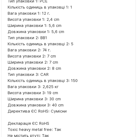
Тип упаковки 1: PCE
Кількість одиниць в упаковці 1: 1
Вага упаковки 1: 12 г.
Висота упаковки 1: 2,4 cm
Ширина упаковки 1: 5,6 cm
Довжина упаковки 1: 5,6 cm
Тип упаковки 2: BB1
Кількість одиниць в упаковці 2: 5
Вага упаковки 2: 74 г.
Висота упаковки 2: 7 cm
Ширина упаковки 2: 7 cm
Довжина упаковки 2: 8 cm
Тип упаковки 3: CAR
Кількість одиниць в упаковці 3: 150
Вага упаковки 3: 2,625 кг
Висота упаковки 3: 19 cm
Ширина упаковки 3: 30 cm
Довжина упаковки 3: 40 cm
Директива ЄС RoHS: Сумісни
Декларація ЄС RoHS
Toxic heavy metal free: Так
Не містить ртуті: Так