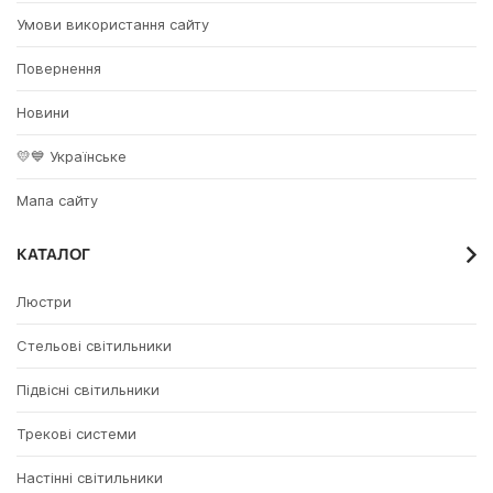
Умови використання сайту
Повернення
Новини
💛💙 Українське
Мапа сайту
КАТАЛОГ
Люстри
Стельові світильники
Підвісні світильники
Трекові системи
Настінні світильники