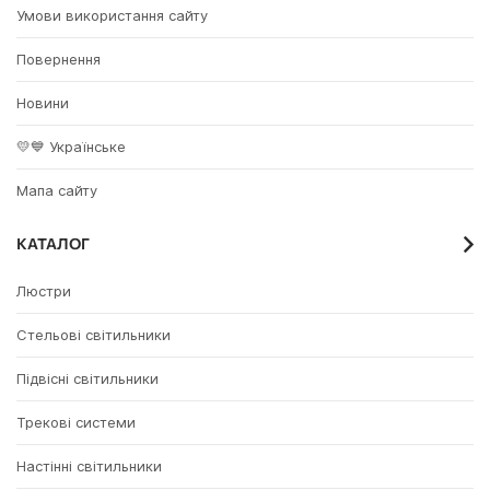
Умови використання сайту
Повернення
Новини
💛💙 Українське
Мапа сайту
КАТАЛОГ
Люстри
Стельові світильники
Підвісні світильники
Трекові системи
Настінні світильники