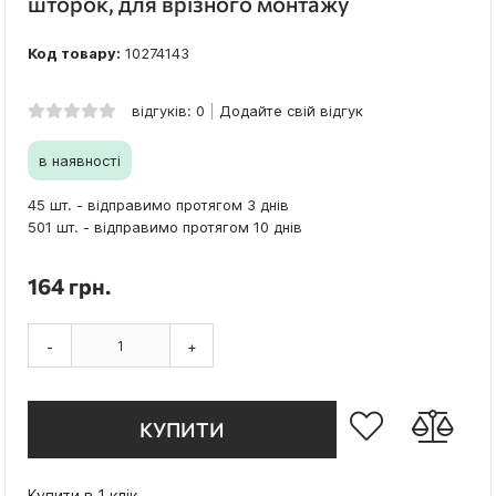
шторок, для врізного монтажу
Код товару:
10274143
відгуків: 0
Додайте свій відгук
в наявності
45 шт. - відправимо протягом 3 днів
501 шт. - відправимо протягом 10 днів
164 грн.
-
+
КУПИТИ
Купити в 1 клік