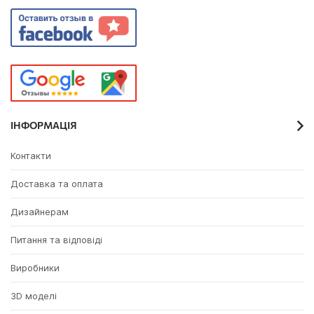
ІНФОРМАЦІЯ
Контакти
Доставка та оплата
Дизайнерам
Питання та відповіді
Виробники
3D моделі