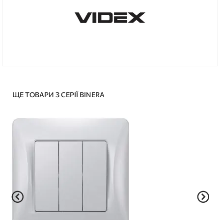
ЩЕ ТОВАРИ З СЕРІЇ BINERA