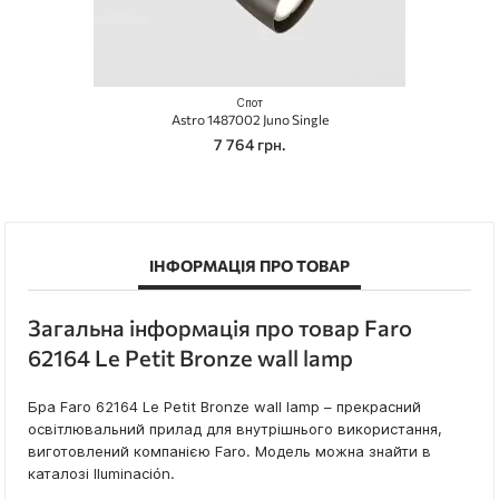
Спот
Astro 1487002 Juno Single
7 764 грн.
ІНФОРМАЦІЯ ПРО ТОВАР
Загальна інформація про товар Faro
62164 Le Petit Bronze wall lamp
Бра Faro 62164 Le Petit Bronze wall lamp – прекрасний
освітлювальний прилад для внутрішнього використання,
виготовлений компанією Faro. Модель можна знайти в
каталозі Iluminación.