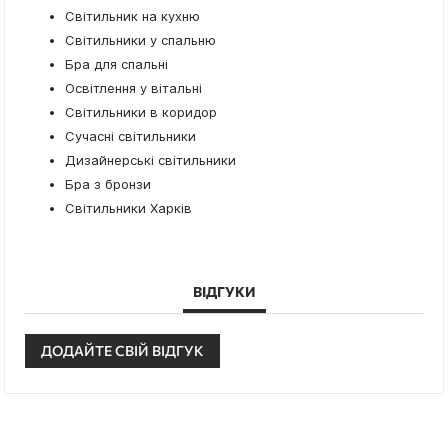
Світильник на кухню
Світильники у спальню
Бра для спальні
Освітлення у вітальні
Світильники в коридор
Сучасні світильники
Дизайнерські світильники
Бра з бронзи
Світильники Харків
ВІДГУКИ
ДОДАЙТЕ СВІЙ ВІДГУК