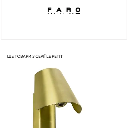
ЩЕ ТОВАРИ З СЕРІЇ LE PETIT