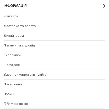
ІНФОРМАЦІЯ
Контакти
Доставка та оплата
Дизайнерам
Питання та відповіді
Виробники
3D моделі
Умови використання сайту
Повернення
Новини
💛💙 Українське