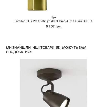
Бра
Faro 62163 Le Petit Satin gold wall lamp, 4 Вт, 130 лм, 3000K
6 707 грн.
МИ ЗНАЙШЛИ ІНШІ ТОВАРИ, ЯКІ МОЖУТЬ ВАМ
СПОДОБАТИСЯ