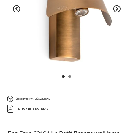
Завантажити 3D модель
Інструкція з монтажу