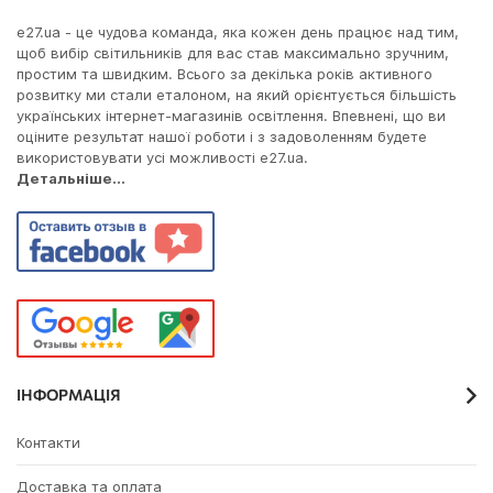
e27.ua - це чудова команда, яка кожен день працює над тим,
щоб вибір світильників для вас став максимально зручним,
простим та швидким. Всього за декілька років активного
розвитку ми стали еталоном, на який орієнтується більшість
українських інтернет-магазинів освітлення. Впевнені, що ви
оціните результат нашої роботи і з задоволенням будете
використовувати усі можливості e27.ua.
Детальніше...
ІНФОРМАЦІЯ
Контакти
Доставка та оплата