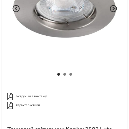
Інструкція з монтажу
Характеристики