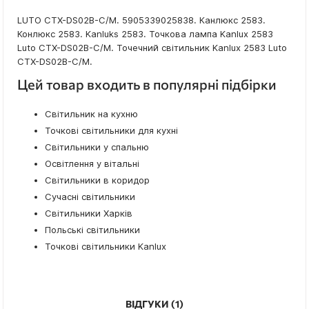
LUTO CTX-DS02B-C/M. 5905339025838. Канлюкс 2583.
Конлюкс 2583. Kanluks 2583. Точкова лампа Kanlux 2583
Luto CTX-DS02B-C/M. Точечний світильник Kanlux 2583 Luto
CTX-DS02B-C/M.
Цей товар входить в популярні підбірки
Світильник на кухню
Точкові світильники для кухні
Світильники у спальню
Освітлення у вітальні
Світильники в коридор
Сучасні світильники
Світильники Харків
Польські світильники
Точкові світильники Kanlux
ВІДГУКИ
1