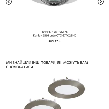
Точковий світильник
Kanlux 2591 Luto CTX-DT02B-C
309 грн.
МИ ЗНАЙШЛИ ІНШІ ТОВАРИ, ЯКІ МОЖУТЬ ВАМ
СПОДОБАТИСЯ