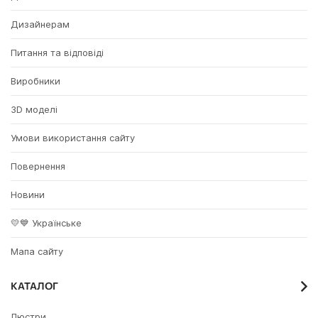
Дизайнерам
Питання та відповіді
Виробники
3D моделі
Умови використання сайту
Повернення
Новини
💛💙 Українське
Мапа сайту
КАТАЛОГ
Люстри