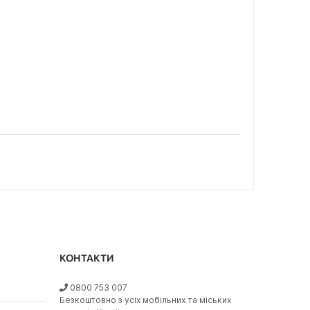
КОНТАКТИ
0800 753 007
Безкоштовно з усіх мобільних та міських