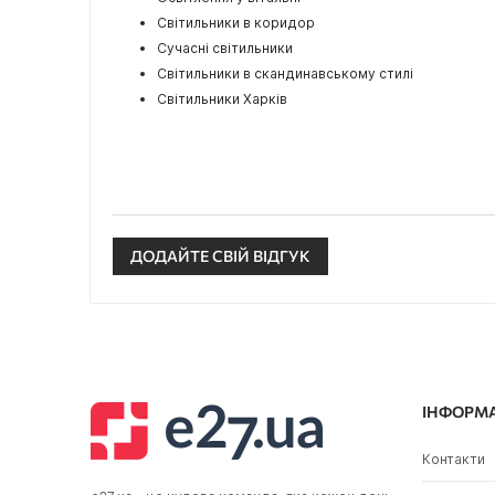
Світильники в коридор
Сучасні світильники
Світильники в скандинавському стилі
Світильники Харків
ДОДАЙТЕ СВІЙ ВІДГУК
ІНФОРМ
Контакти