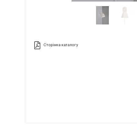
Сторінка каталогу