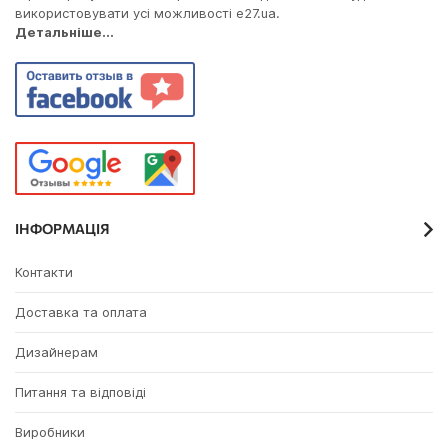
використовувати усі можливості e27.ua.
Детальніше...
ІНФОРМАЦІЯ
Контакти
Доставка та оплата
Дизайнерам
Питання та відповіді
Виробники