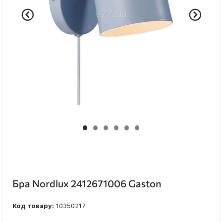
Бра Nordlux 2412671006 Gaston
Код товару:
10350217