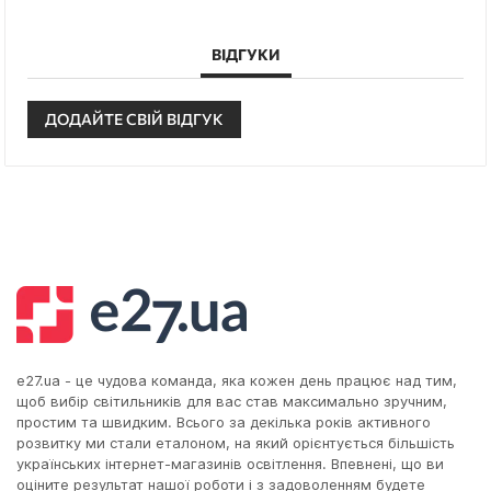
ВІДГУКИ
ДОДАЙТЕ СВІЙ ВІДГУК
e27.ua - це чудова команда, яка кожен день працює над тим,
щоб вибір світильників для вас став максимально зручним,
простим та швидким. Всього за декілька років активного
розвитку ми стали еталоном, на який орієнтується більшість
українських інтернет-магазинів освітлення. Впевнені, що ви
оціните результат нашої роботи і з задоволенням будете