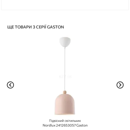
ЩЕ ТОВАРИ З СЕРІЇ GASTON
Підвісний світильник
Nordlux 2412653057 Gaston