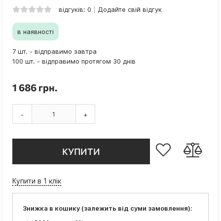
відгуків: 0
Додайте свій відгук
в наявності
7 шт. - відправимо завтра
100 шт. - відправимо протягом 30 днів
1 686 грн.
-
+
КУПИТИ
Купити в 1 клік
Знижка в кошику (залежить від суми замовлення):