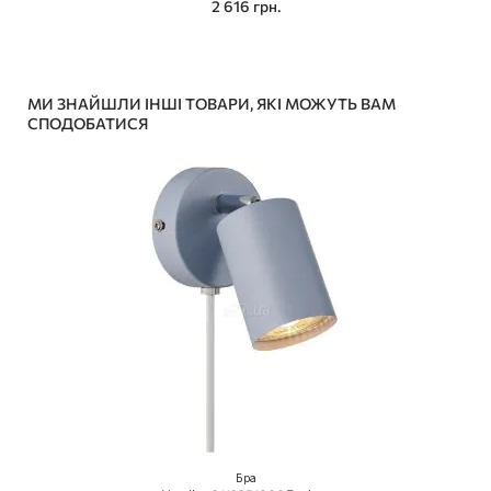
2 616 грн.
МИ ЗНАЙШЛИ ІНШІ ТОВАРИ, ЯКІ МОЖУТЬ ВАМ
СПОДОБАТИСЯ
Бра