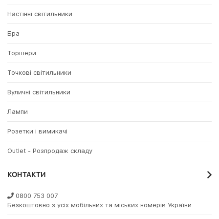
Настінні світильники
Бра
Торшери
Точкові світильники
Вуличні світильники
Лампи
Розетки і вимикачі
Outlet - Розпродаж складу
КОНТАКТИ
0800 753 007
Безкоштовно з усіх мобільних та міських номерів України