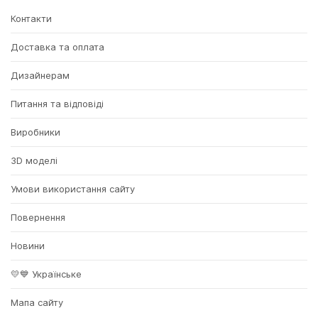
Контакти
Доставка та оплата
Дизайнерам
Питання та відповіді
Виробники
3D моделі
Умови використання сайту
Повернення
Новини
💛💙 Українське
Мапа сайту