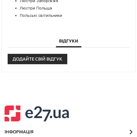
Люстри Запоріжжя
Люстри Польща
Польські світильники
ВІДГУКИ
ДОДАЙТЕ СВІЙ ВІДГУК
ІНФОРМАЦІЯ