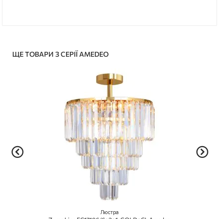
ЩЕ ТОВАРИ З СЕРІЇ AMEDEO
Люстра