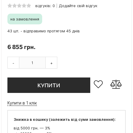
відгуків: 0
Додайте свій відгук
на замовлення
43 шт. - відправимо протягом 45 днів
6 855 грн.
-
+
КУПИТИ
Купити в 1 клік
Знижка в кошику (залежить від суми замовлення):
від 5000 грн. — 3%