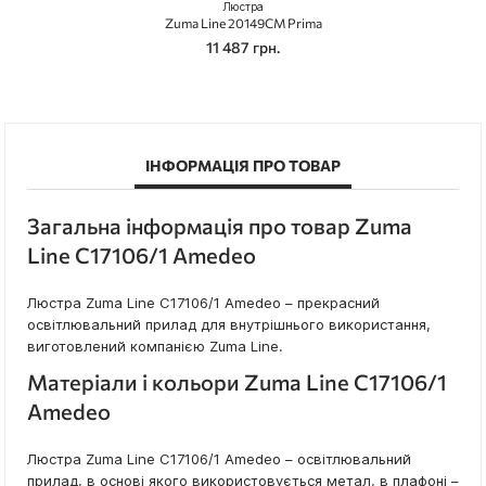
Люстра
Zuma Line 20149CM Prima
11 487 грн.
ІНФОРМАЦІЯ ПРО ТОВАР
Загальна інформація про товар Zuma
Line C17106/1 Amedeo
Люстра Zuma Line C17106/1 Amedeo – прекрасний
освітлювальний прилад для внутрішнього використання,
виготовлений компанією Zuma Line.
Матеріали і кольори Zuma Line C17106/1
Amedeo
Люстра Zuma Line C17106/1 Amedeo – освітлювальний
прилад, в основі якого використовується метал, в плафоні –