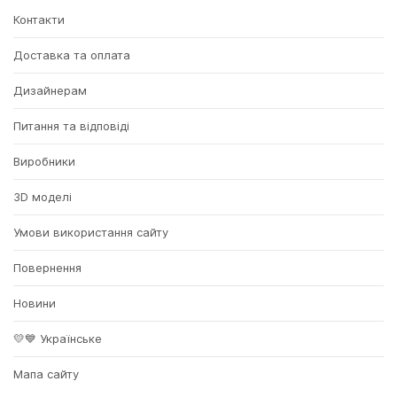
Контакти
Доставка та оплата
Дизайнерам
Питання та відповіді
Виробники
3D моделі
Умови використання сайту
Повернення
Новини
💛💙 Українське
Мапа сайту