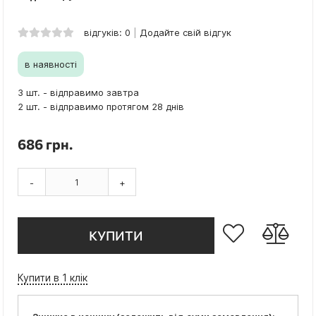
відгуків: 0
Додайте свій відгук
в наявності
3 шт. - відправимо завтра
2 шт. - відправимо протягом 28 днів
686 грн.
-
+
КУПИТИ
Купити в 1 клік