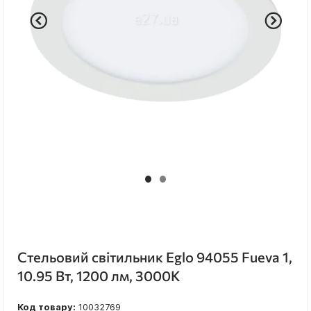
Стельовий світильник Eglo 94055 Fueva 1,
10.95 Вт, 1200 лм, 3000K
Код товару:
10032769