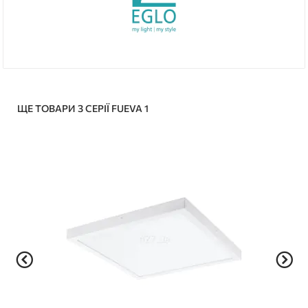
ЩЕ ТОВАРИ З СЕРІЇ FUEVA 1