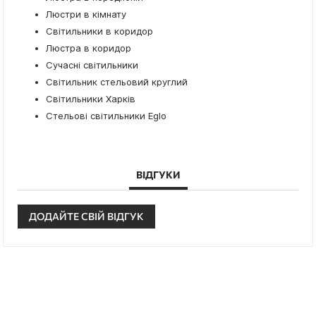
Люстри в кімнату
Світильники в коридор
Люстра в коридор
Сучасні світильники
Світильник стельовий круглий
Світильники Харків
Стельові світильники Eglo
ВІДГУКИ
ДОДАЙТЕ СВІЙ ВІДГУК