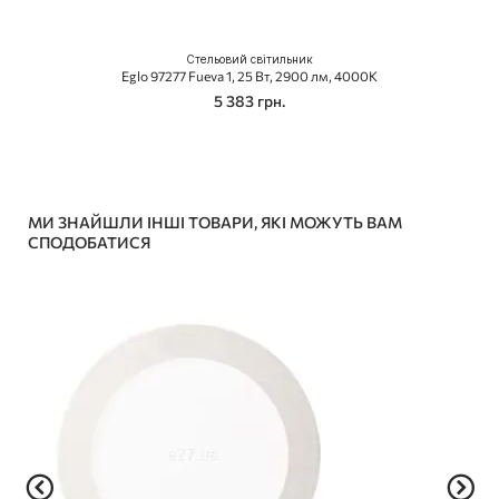
Стельовий світильник
Eglo 97277 Fueva 1, 25 Вт, 2900 лм, 4000K
5 383 грн.
МИ ЗНАЙШЛИ ІНШІ ТОВАРИ, ЯКІ МОЖУТЬ ВАМ
СПОДОБАТИСЯ