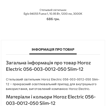
Стельовий світильник
Eglo 94055 Fueva 1, 10.95 Вт, 1200 лм, 3000K
686 грн.
ІНФОРМАЦІЯ ПРО ТОВАР
Загальна інформація про товар Horoz
Electric 056-003-0012-050 Slim-12
Стельовий світильник Horoz Electric 056-003-0012-050 Slim-
12 – прекрасний освітлювальний прилад для внутрішнього
використання, виготовлений компанією Horoz Electric.
Матеріали і кольори Horoz Electric 056-
003-0012-050 Slim-12