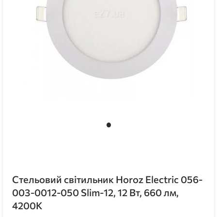
Стельовий світильник Horoz Electric 056-
003-0012-050 Slim-12, 12 Вт, 660 лм,
4200K