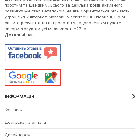
простим та швидким. Всього за декілька років активного
розвитку ми стали еталоном, на який орієнтується більшість
українських інтернет-магазинів освітлення. Впевнені, що ви
оціните результат нашої роботи і з задоволенням будете
використовувати усі можливості e27.ua.
Детальніше...
ІНФОРМАЦІЯ
Контакти
Доставка та оплата
Дизайнерам