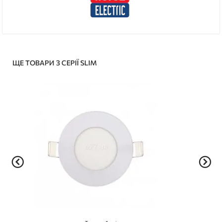
ЩЕ ТОВАРИ З СЕРІЇ SLIM