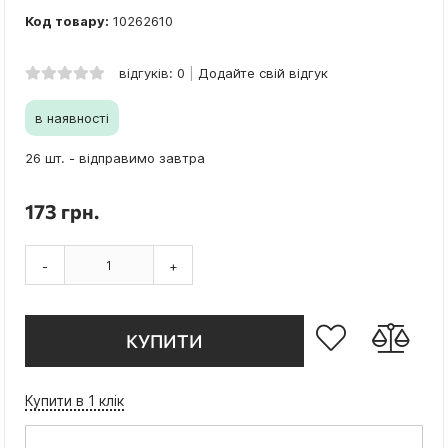
Код товару:
10262610
відгуків: 0
Додайте свій відгук
в наявності
26 шт. - відправимо завтра
173 грн.
-
+
КУПИТИ
Купити в 1 клік