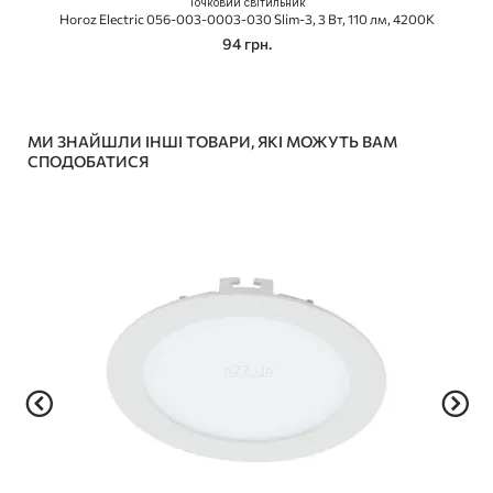
Точковий світильник
Horoz Electric 056-003-0003-030 Slim-3, 3 Вт, 110 лм, 4200K
94 грн.
МИ ЗНАЙШЛИ ІНШІ ТОВАРИ, ЯКІ МОЖУТЬ ВАМ
СПОДОБАТИСЯ