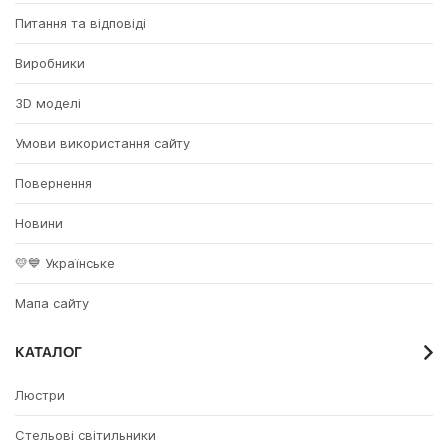
Питання та відповіді
Виробники
3D моделі
Умови використання сайту
Повернення
Новини
💛💙 Українське
Мапа сайту
КАТАЛОГ
Люстри
Стельові світильники