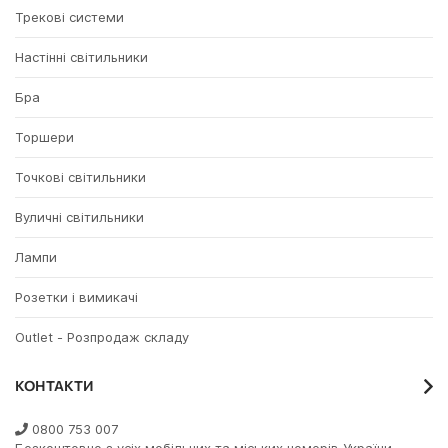
Трекові системи
Настінні світильники
Бра
Торшери
Точкові світильники
Вуличні світильники
Лампи
Розетки і вимикачі
Outlet - Розпродаж складу
КОНТАКТИ
0800 753 007