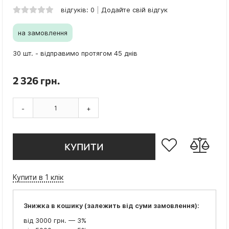
відгуків: 0
Додайте свій відгук
на замовлення
30 шт. - відправимо протягом 45 днів
2 326 грн.
-
+
КУПИТИ
Купити в 1 клік
Знижка в кошику (залежить від суми замовлення):
від 3000 грн. — 3%