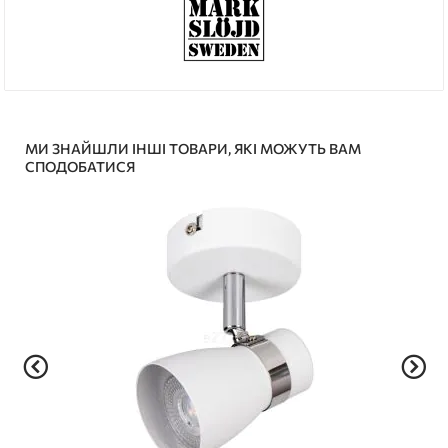
МИ ЗНАЙШЛИ ІНШІ ТОВАРИ, ЯКІ МОЖУТЬ ВАМ
СПОДОБАТИСЯ