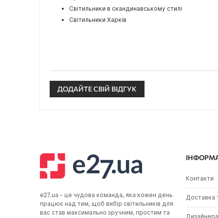
Світильники в скандинавському стилі
Світильники Харків
ДОДАЙТЕ СВІЙ ВІДГУК
ІНФОРМ
Контакти
e27.ua - це чудова команда, яка кожен день
Доставка 
працює над тим, щоб вибір світильників для
вас став максимально зручним, простим та
Дизайнер