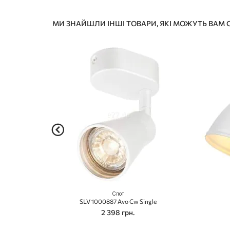
МИ ЗНАЙШЛИ ІНШІ ТОВАРИ, ЯКІ МОЖУТЬ ВАМ
Спот
SLV 1000887 Avo Cw Single
2 398 грн.