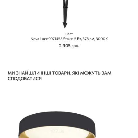
Спот
Nova Luce 9971455 Stake, 5 Вт, 378 лм, 3000K
2 905 грн.
МИ ЗНАЙШЛИ ІНШІ ТОВАРИ, ЯКІ МОЖУТЬ ВАМ
СПОДОБАТИСЯ