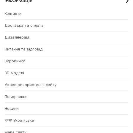
ІНФОРМАЦІЯ
Контакти
Доставка та оплата
Дизайнерам
Питання та відповіді
Виробники
3D моделі
Умови використання сайту
Повернення
Новини
💛💙 Українське
Мапа сайту