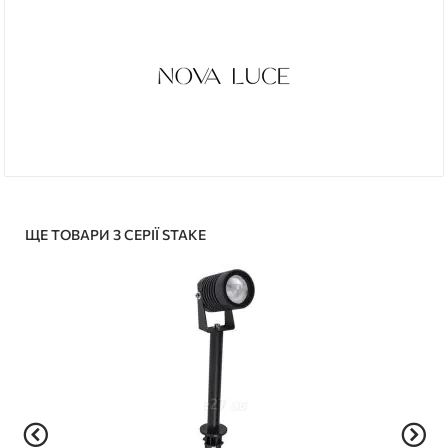
ЩЕ ТОВАРИ З СЕРІЇ STAKE