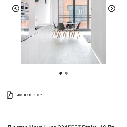
Сторінка каталогу