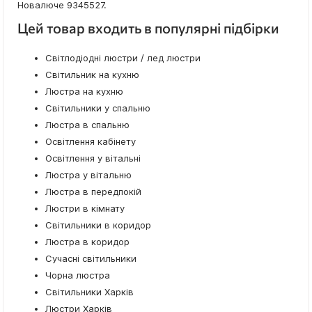
Новалюче 9345527.
Цей товар входить в популярні підбірки
Світлодіодні люстри / лед люстри
Світильник на кухню
Люстра на кухню
Світильники у спальню
Люстра в спальню
Освітлення кабінету
Освітлення у вітальні
Люстра у вітальню
Люстра в передпокій
Люстри в кімнату
Світильники в коридор
Люстра в коридор
Сучасні світильники
Чорна люстра
Світильники Харків
Люстри Харків