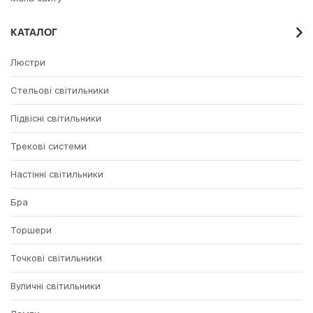
КАТАЛОГ
Люстри
Стельові світильники
Підвісні світильники
Трекові системи
Настінні світильники
Бра
Торшери
Точкові світильники
Вуличні світильники