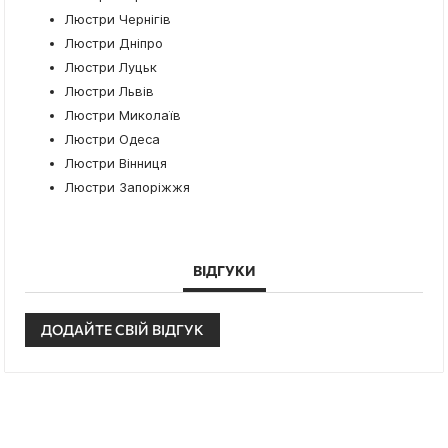
Люстри Чернігів
Люстри Дніпро
Люстри Луцьк
Люстри Львів
Люстри Миколаїв
Люстри Одеса
Люстри Вінниця
Люстри Запоріжжя
ВІДГУКИ
ДОДАЙТЕ СВІЙ ВІДГУК